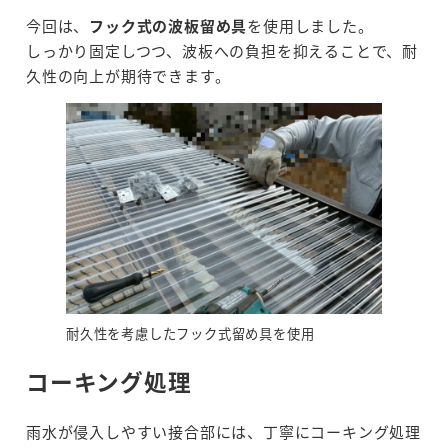
今回は、
フック式の波板留め具
を使用しました。
しっかり固定しつつ、波板への負担を抑えることで、耐
久性の向上が期待できます。
耐久性を考慮したフック式留め具を使用
コーキング処理
雨水が侵入しやすい接合部には、丁寧にコーキング処理