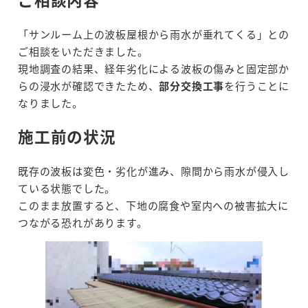
「サンルーム上の波板屋根から雨水が垂れてくる」との
ご相談をいただきました。
現地調査の結果、経年劣化による波板の傷みと固定部か
らの浸水が確認できたため、
部分交換工事
を行うことに
なりました。
施工前の状況
既存の波板は変色・劣化が進み、隙間から雨水が侵入し
ている状態でした。
このまま放置すると、下地の腐食や室内への被害拡大に
つながる恐れがあります。