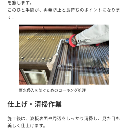
を施します。
このひと手間が、再発防止と長持ちのポイントになりま
す。
雨水侵入を防ぐためのコーキング処理
仕上げ・清掃作業
施工後は、波板表面や周辺をしっかり清掃し、見た目も
美しく仕上げます。