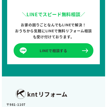
＼LINEでスピード無料相談／
お家の困りごとなんでもLINEで解決！
おうちから気軽にLINEで無料リフォーム相談
も受け付けております。
LINEで相談する
〒981-1107