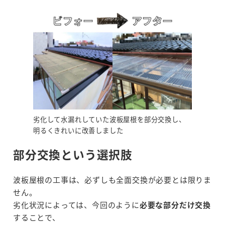
劣化して水漏れしていた波板屋根を部分交換し、
明るくきれいに改善しました
部分交換という選択肢
波板屋根の工事は、必ずしも全面交換が必要とは限りま
せん。
劣化状況によっては、今回のように
必要な部分だけ交換
することで、