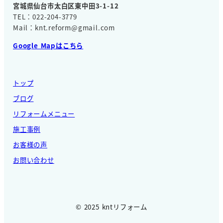
宮城県仙台市太白区東中田3-1-12
TEL：022-204-3779
Mail：knt.reform@gmail.com
Google Mapはこちら
トップ
ブログ
リフォームメニュー
施工事例
お客様の声
お問い合わせ
© 2025 kntリフォーム