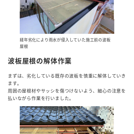
経年劣化により雨水が侵入していた施工前の波板
屋根
波板屋根の解体作業
まずは、劣化している既存の波板を慎重に解体していき
ます。
周囲の屋根材やサッシを傷つけないよう、細心の注意を
払いながら作業を行いました。