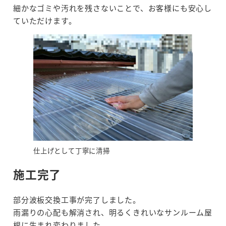
細かなゴミや汚れを残さないことで、お客様にも安心し
ていただけます。
仕上げとして丁寧に清掃
施工完了
部分波板交換工事が完了しました。
雨漏りの心配も解消され、明るくきれいなサンルーム屋
根に生まれ変わりました。