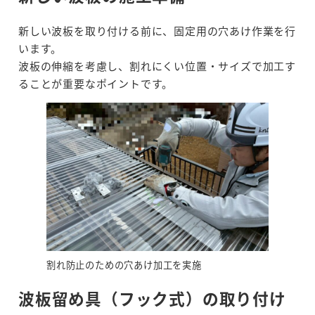
新しい波板を取り付ける前に、固定用の穴あけ作業を行
います。
波板の伸縮を考慮し、割れにくい位置・サイズで加工す
ることが重要なポイントです。
割れ防止のための穴あけ加工を実施
波板留め具（フック式）の取り付け