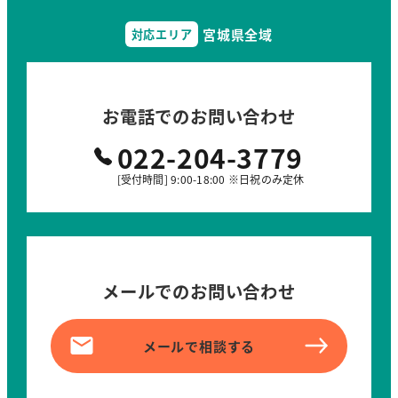
宮城県全域
対応エリア
お電話でのお問い合わせ
022-204-3779
[受付時間] 9:00-18:00 ※日祝のみ定休
メールでのお問い合わせ
メールで相談する