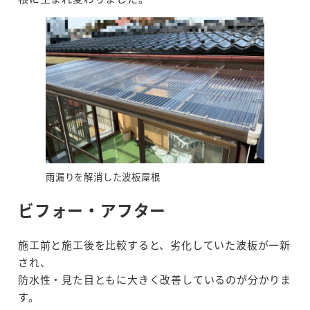
雨漏りを解消した波板屋根
ビフォー・アフター
施工前と施工後を比較すると、劣化していた波板が一新
され、
防水性・見た目ともに大きく改善しているのが分かりま
す。