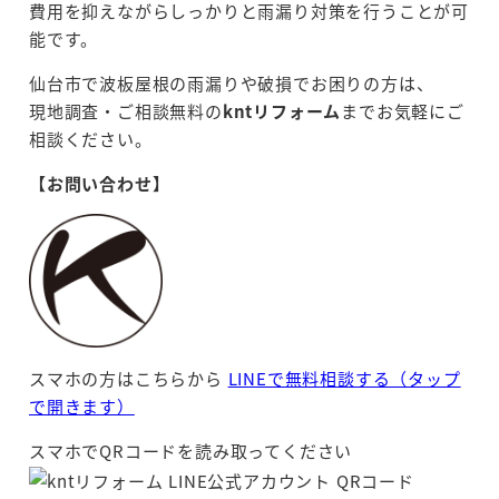
費用を抑えながらしっかりと雨漏り対策を行うことが可
能です。
仙台市で波板屋根の雨漏りや破損でお困りの方は、
現地調査・ご相談無料の
kntリフォーム
までお気軽にご
相談ください。
【お問い合わせ】
スマホの方はこちらから
LINEで無料相談する（タップ
で開きます）
スマホでQRコードを読み取ってください