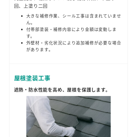
回、上塗り二回
大きな補修作業、シール工事は含まれていませ
ん。
付帯部塗装・補修内容により金額は変動しま
す。
外壁材・劣化状況により追加補修が必要な場合
があります。
屋根塗装工事
遮熱・防水性能を高め、屋根を保護します。