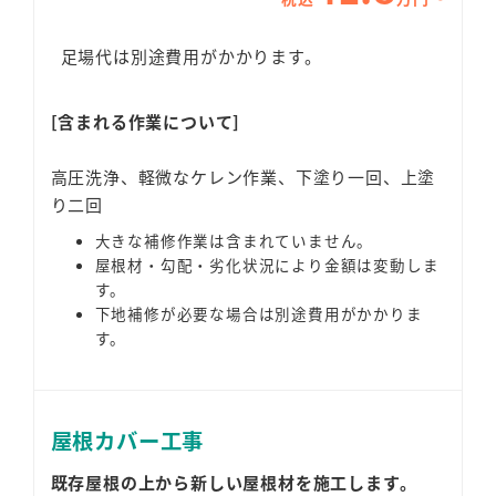
足場代は別途費用がかかります。
[含まれる作業について]
高圧洗浄、軽微なケレン作業、下塗り一回、上塗
り二回
大きな補修作業は含まれていません。
屋根材・勾配・劣化状況により金額は変動しま
す。
下地補修が必要な場合は別途費用がかかりま
す。
屋根カバー
工事
既存屋根の上から新しい屋根材を施工します。