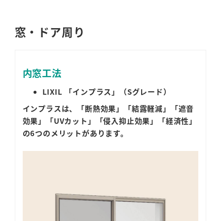
窓・ドア周り
内窓工法
LIXIL 「インプラス」（Sグレード）
インプラスは、「断熱効果」「結露軽減」「遮音
効果」「UVカット」「侵入抑止効果」「経済性」
の6つのメリットがあります。