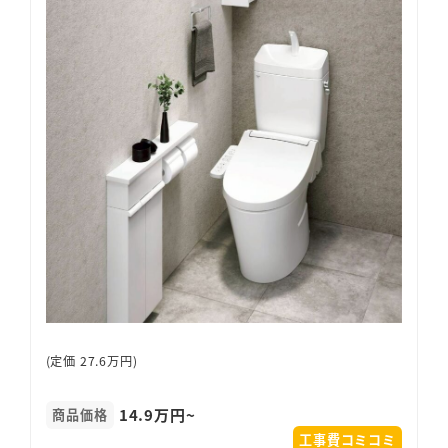
(定価 27.6万円)
14.9万円~
商品価格
工事費コミコミ