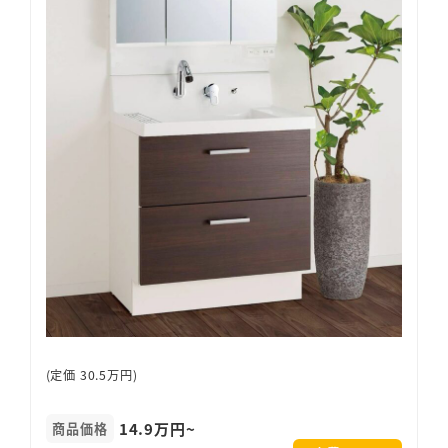
(定価 30.5万円)
14.9万円~
商品価格