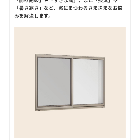
「暑さ寒さ」など、窓にまつわるさまざまなお悩
みを解決します。