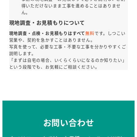
得いただけないまま工事を進めることはありませ
ん。
現地調査・お見積もりについて
現地調査・点検・お見積もりはすべて
無料
です。しつこい
営業や、契約を急かすことはありません。
写真を使って、必要な工事・不要な工事を分かりやすくご
説明します。
「まずは自宅の場合、いくらくらいになるのか知りたい」
という段階でも、お気軽にご相談ください。
お問い合わせ