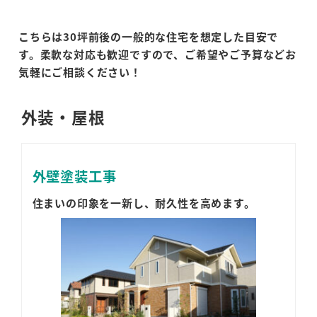
こちらは30坪前後の一般的な住宅を想定した目安で
す。柔軟な対応も歓迎ですので、ご希望やご予算などお
気軽にご相談ください！
外装・屋根
外壁塗装工事
住まいの印象を一新し、耐久性を高めます。