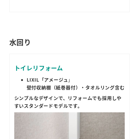
水回り
トイレリフォーム
LIXIL
「アメージュ
」
壁付収納棚（紙巻器付）・タオルリング含む
シンプルなデザインで、リフォームでも採用しや
すいスタンダードモデルです。