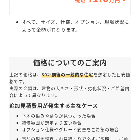
すべて、サイズ、仕様、オプション、現場状況に
よって金額が異なります。
価格についてのご案内
上記の価格は、
30坪前後の一般的な住宅
を想定した目安価
格です。
実際の金額は、建物の大きさ・形状・劣化状況・ご希望内
容によって異なります。
追加見積費用が発生する主なケース
下地の傷みや腐食が見つかった場合
補修範囲が想定より広い場合
オプション仕様やグレード変更をご希望の場合
事前の現地調査・お見積もりで必ずご説明し、ご納