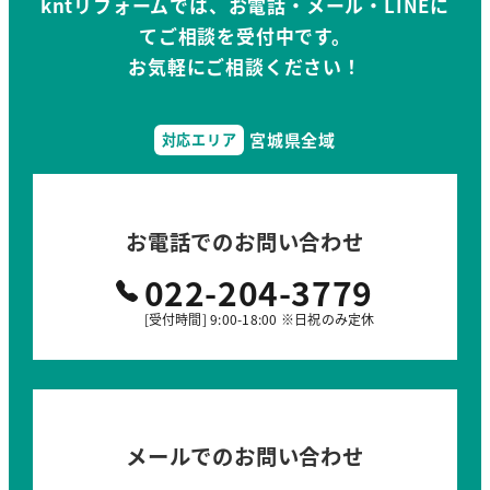
kntリフォームでは、お電話・メール・LINEに
てご相談を受付中です。
お気軽にご相談ください！
宮城県全域
対応エリア
お電話でのお問い合わせ
022-204-3779
[受付時間] 9:00-18:00 ※日祝のみ定休
メールでのお問い合わせ