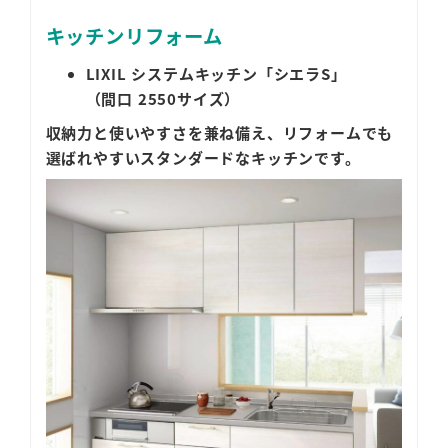
キッチンリフォーム
LIXIL システムキッチン「シエラS」
（間口 2550サイズ）
収納力と使いやすさを兼ね備え、リフォームでも
選ばれやすいスタンダードなキッチンです。