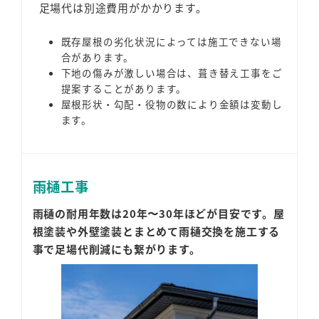
足場代は別途費用がかかります。
既存屋根の劣化状況によっては施工できない場
合があります。
下地の傷みが激しい場合は、葺き替え工事をご
提案することがあります。
屋根形状・勾配・役物の数により金額は変動し
ます。
雨樋工事
雨樋の耐用年数は20年〜30年ほどが目安です。屋
根塗装や外壁塗装とまとめて雨樋交換を施工する
事で足場代削減にも繋がります。