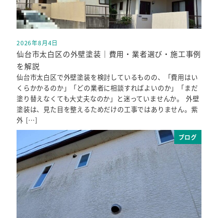
2026年8月4日
投稿日
仙台市太白区の外壁塗装｜費用・業者選び・施工事例
を解説
仙台市太白区で外壁塗装を検討しているものの、「費用はい
くらかかるのか」「どの業者に相談すればよいのか」「まだ
塗り替えなくても大丈夫なのか」と迷っていませんか。 外壁
塗装は、見た目を整えるためだけの工事ではありません。紫
外 […]
ブログ