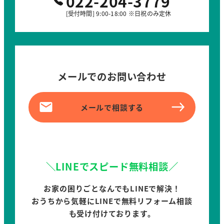
022-204-3779
[受付時間] 9:00-18:00 ※日祝のみ定休
メールでのお問い合わせ
メールで相談する
＼LINEでスピード無料相談／
お家の困りごとなんでもLINEで解決！
おうちから気軽にLINEで無料リフォーム相談
も受け付けております。