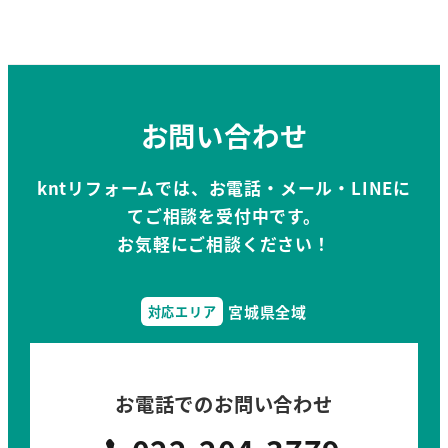
カ
イ
ブ
お問い合わせ
kntリフォームでは、お電話・メール・LINEに
てご相談を受付中です。
お気軽にご相談ください！
宮城県全域
対応エリア
お電話でのお問い合わせ