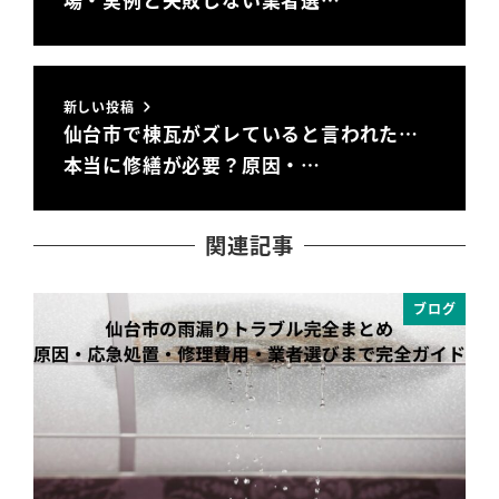
新しい投稿
仙台市で棟瓦がズレていると言われた…
本当に修繕が必要？原因・…
関連記事
ブログ