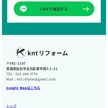
LINEで相談する
〒981-1107
宮城県仙台市太白区東中田3-1-12
TEL：022-204-3779
Mail：knt.reform@gmail.com
Google Mapはこちら
トップ