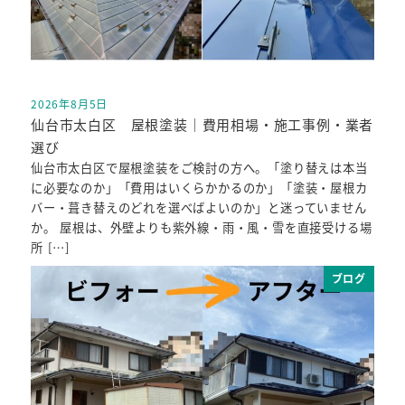
2026年8月5日
投稿日
仙台市太白区 屋根塗装｜費用相場・施工事例・業者
選び
仙台市太白区で屋根塗装をご検討の方へ。「塗り替えは本当
に必要なのか」「費用はいくらかかるのか」「塗装・屋根カ
バー・葺き替えのどれを選べばよいのか」と迷っていません
か。 屋根は、外壁よりも紫外線・雨・風・雪を直接受ける場
所 […]
ブログ