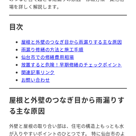
場を詳しく解説します。
目次
屋根と外壁のつなぎ目から雨漏りする主な原因
雨漏り修繕の方法と施工手順
仙台市での修繕費用相場
放置すると危険！早期修繕のチェックポイント
関連記事リンク
お問い合わせ
屋根と外壁のつなぎ目から雨漏りす
る主な原因
外壁と屋根の取り合い部は、住宅の構造上もっとも水
が入りやすいポイントのひとつです。 特に仙台市のよ