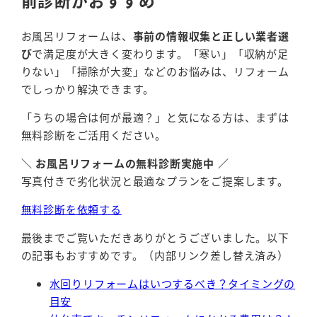
前診断がおすすめ
お風呂リフォームは、
事前の情報収集と正しい業者選
び
で満足度が大きく変わります。「寒い」「収納が足
りない」「掃除が大変」などのお悩みは、リフォーム
でしっかり解決できます。
「うちの場合は何が最適？」と気になる方は、まずは
無料診断をご活用ください。
＼ お風呂リフォームの無料診断実施中 ／
写真付きで劣化状況と最適なプランをご提案します。
無料診断を依頼する
最後までご覧いただきありがとうございました。以下
の記事もおすすめです。（内部リンク差し替え済み）
水回りリフォームはいつするべき？タイミングの
目安