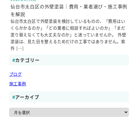
投稿日
仙台市太白区の外壁塗装｜費用・業者選び・施工事例
を解説
仙台市太白区で外壁塗装を検討しているものの、「費用はい
くらかかるのか」「どの業者に相談すればよいのか」「まだ
塗り替えなくても大丈夫なのか」と迷っていませんか。 外壁
塗装は、見た目を整えるためだけの工事ではありません。紫
外 […]
カテゴリー
ブログ
施工事例
アーカイブ
ア
ー
カ
イ
ブ