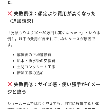
と
。
失敗例②：想定より費用が高くなった
（追加請求）
「見積もりより10〜30万円も高くなった…」という事
例も。以下の費用が含まれていないケースが原因で
す。
解体後の下地補修費
給水・排水管の交換費
土間コンクリート工事
断熱工事の追加
失敗例③：サイズ感・使い勝手がイメー
ジと違う
ショールームでは良く見えても、自宅に設置すると違