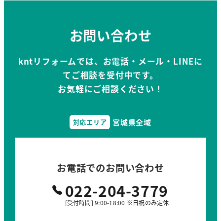
お問い合わせ
kntリフォームでは、お電話・メール・LINEに
てご相談を受付中です。
お気軽にご相談ください！
宮城県全域
対応エリア
お電話でのお問い合わせ
022-204-3779
[受付時間] 9:00-18:00 ※日祝のみ定休