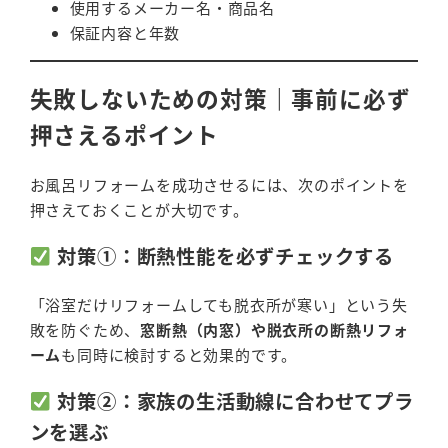
使用するメーカー名・商品名
保証内容と年数
失敗しないための対策｜事前に必ず
押さえるポイント
お風呂リフォームを成功させるには、次のポイントを
押さえておくことが大切です。
対策①：断熱性能を必ずチェックする
「浴室だけリフォームしても脱衣所が寒い」という失
敗を防ぐため、
窓断熱（内窓）や脱衣所の断熱リフォ
ーム
も同時に検討すると効果的です。
対策②：家族の生活動線に合わせてプラ
ンを選ぶ