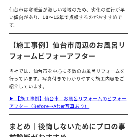
仙台市は寒暖差が激しい地域のため、劣化の進行が早
い傾向があり、
10〜15年で点検
するのがおすすめで
す。
【施工事例】仙台市周辺のお風呂リ
フォームビフォーアフター
当社では、仙台市を中心に多数のお風呂リフォームを
行っています。写真付きでわかりやすく施工内容をご
紹介しています。
▶ 【施工事例】仙台市｜お風呂リフォームのビフォー
アフター（Before→After写真あり）
まとめ｜後悔しないためにプロの事