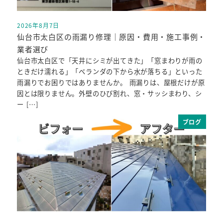
2026年8月7日
投稿日
仙台市太白区の雨漏り修理｜原因・費用・施工事例・
業者選び
仙台市太白区で「天井にシミが出てきた」「窓まわりが雨の
ときだけ濡れる」「ベランダの下から水が落ちる」といった
雨漏りでお困りではありませんか。 雨漏りは、屋根だけが原
因とは限りません。外壁のひび割れ、窓・サッシまわり、シ
ー […]
ブログ