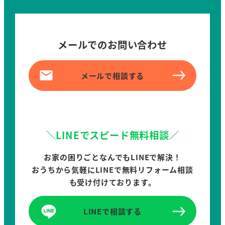
メールでのお問い合わせ
メールで相談する
＼LINEでスピード無料相談／
お家の困りごとなんでもLINEで解決！
おうちから気軽にLINEで無料リフォーム相談
も受け付けております。
LINEで相談する