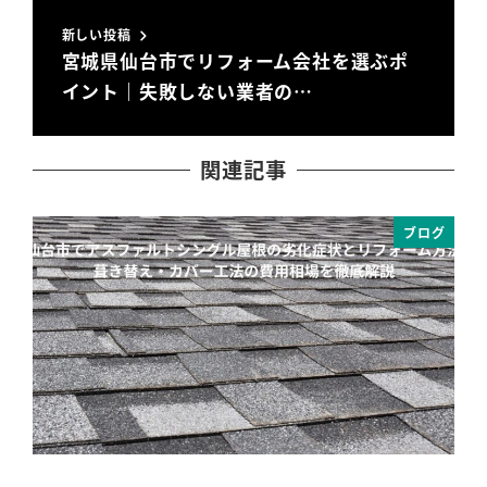
新しい投稿
宮城県仙台市でリフォーム会社を選ぶポ
イント｜失敗しない業者の…
関連記事
ブログ