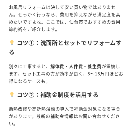
お風呂リフォームは決して安い買い物ではありませ
ん。せっかく行うなら、費用を抑えながら満足度を高
めたいですよね。ここでは、仙台市でおすすめの費用
節約術をご紹介します。
コツ①：洗面所とセットでリフォームす
る
別々に工事すると、
解体費・人件費・養生費
が重複し
ます。セット工事の方が効率が良く、5〜15万円ほどお
得になるケースも。
コツ②：補助金制度を活用する
断熱改修や高断熱浴槽の導入で補助金対象になる場合
があります。最新の補助金情報はお問い合わせくださ
い。