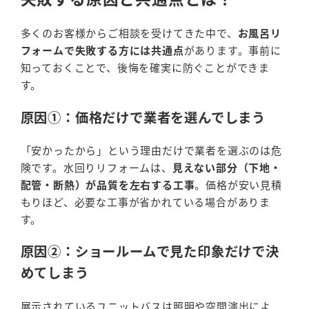
多くのお客様からご相談を受けてきた中で、
お風呂リ
フォームで失敗する方には共通点
があります。事前に
知っておくことで、後悔を確実に防ぐことができま
す。
原因①：価格だけで業者を選んでしまう
「安かったから」という理由だけで業者を選ぶのは危
険です。水回りリフォームは、
見えない部分（下地・
配管・断熱）が品質を左右する工事
。価格が安い見積
もりほど、必要な工事が省かれている場合がありま
す。
原因②：ショールームで見た印象だけで決
めてしまう
展示されているユニットバスは照明や空間演出によ