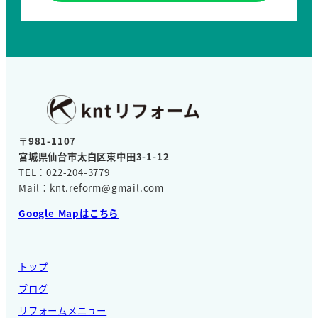
〒981-1107
宮城県仙台市太白区東中田3-1-12
TEL：022-204-3779
Mail：knt.reform@gmail.com
Google Mapはこちら
トップ
ブログ
リフォームメニュー