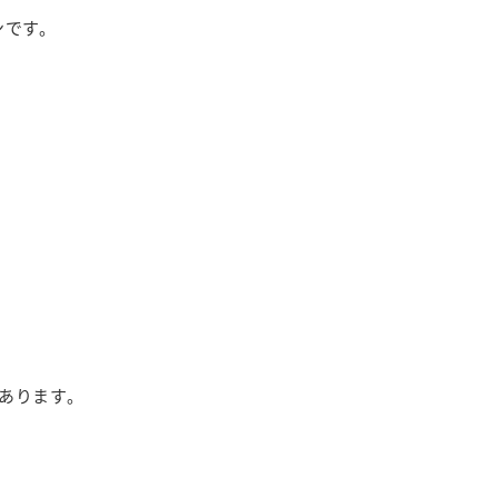
ンです。
あります。