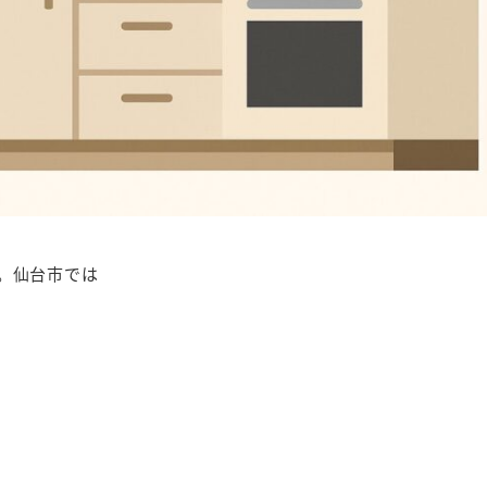
。仙台市では