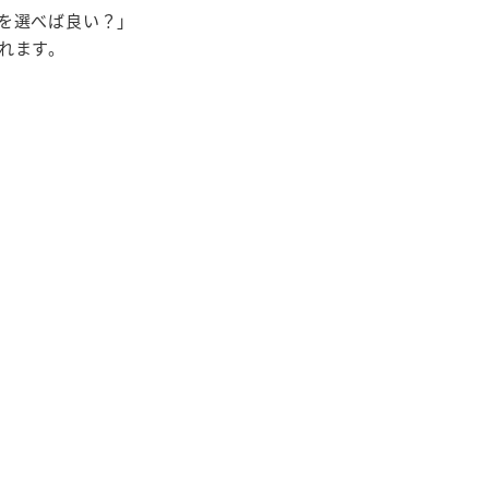
を選べば良い？」
れます。