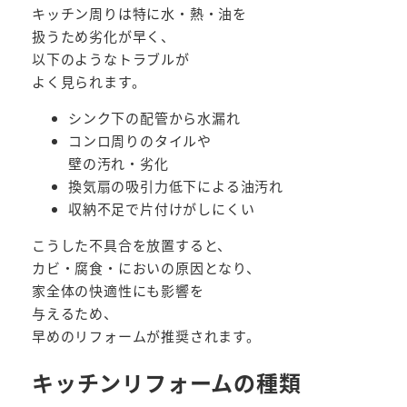
キッチン周りは特に水・熱・油を
扱うため劣化が早く、
以下のようなトラブルが
よく見られます。
シンク下の配管から水漏れ
コンロ周りのタイルや
壁の汚れ・劣化
換気扇の吸引力低下による油汚れ
収納不足で片付けがしにくい
こうした不具合を放置すると、
カビ・腐食・においの原因となり、
家全体の快適性にも影響を
与えるため、
早めのリフォームが推奨されます。
キッチンリフォームの種類