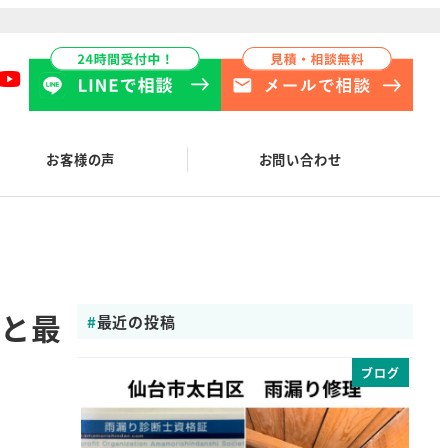
お客様の声
お問い合わせ
トと最
最近の投稿
ブログ