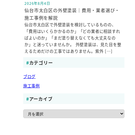
2026年8月4日
投稿日
仙台市太白区の外壁塗装｜費用・業者選び・
施工事例を解説
仙台市太白区で外壁塗装を検討しているものの、
「費用はいくらかかるのか」「どの業者に相談すれ
ばよいのか」「まだ塗り替えなくても大丈夫なの
か」と迷っていませんか。 外壁塗装は、見た目を整
えるためだけの工事ではありません。紫外 […]
カテゴリー
ブログ
施工事例
アーカイブ
ア
ー
カ
イ