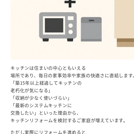
キッチンは住まいの中心ともいえる
場所であり、毎日の家事効率や家族の快適さに直結します
「築15年以上経過してキッチンの
老朽化が気になる」
「収納が少なく使いづらい」
「最新のシステムキッチンに
交換したい」といった理由から、
キッチンリフォームを検討するご家庭が増えています。
ただし実際にリフォームを進めると