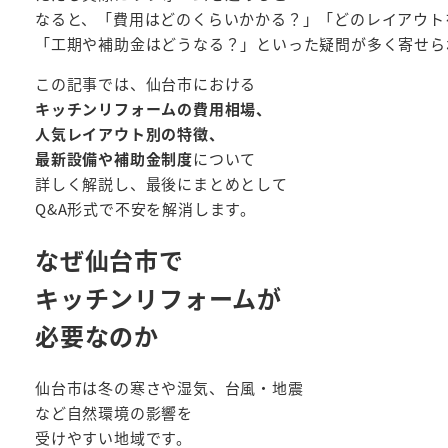
なると、「費用はどのくらいかかる？」「どのレイアウト
「工期や補助金はどうなる？」といった疑問が多く寄せら
この記事では、仙台市における
キッチンリフォームの費用相場、
人気レイアウト別の特徴、
最新設備や補助金制度
について
詳しく解説し、最後にまとめとして
Q&A形式で不安を解消します。
なぜ仙台市で
キッチンリフォームが
必要なのか
仙台市は冬の寒さや湿気、台風・地震
など自然環境の影響を
受けやすい地域です。