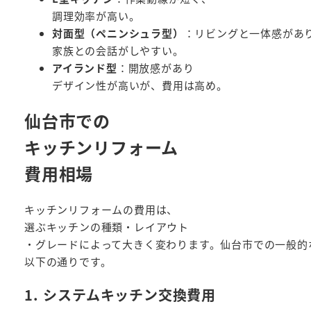
調理効率が高い。
対面型（ペニンシュラ型）
：リビングと一体感があ
家族との会話がしやすい。
アイランド型
：開放感があり
デザイン性が高いが、費用は高め。
仙台市での
キッチンリフォーム
費用相場
キッチンリフォームの費用は、
選ぶキッチンの種類・レイアウト
・グレードによって大きく変わります。仙台市での一般的
以下の通りです。
1. システムキッチン交換費用