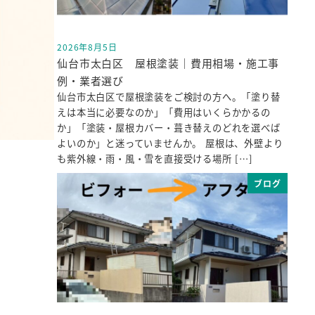
2026年8月5日
投稿日
仙台市太白区 屋根塗装｜費用相場・施工事
例・業者選び
仙台市太白区で屋根塗装をご検討の方へ。「塗り替
えは本当に必要なのか」「費用はいくらかかるの
か」「塗装・屋根カバー・葺き替えのどれを選べば
よいのか」と迷っていませんか。 屋根は、外壁より
も紫外線・雨・風・雪を直接受ける場所 […]
ブログ