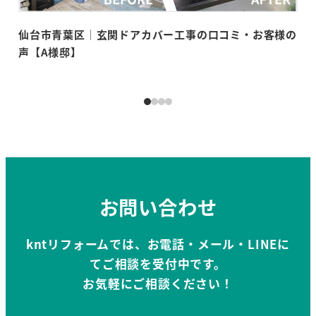
仙台市青葉区│玄関ドアカバー工事の口コミ・お客様の
仙
声【A様邸】
お
お問い合わせ
kntリフォームでは、お電話・メール・LINEに
てご相談を受付中です。
お気軽にご相談ください！