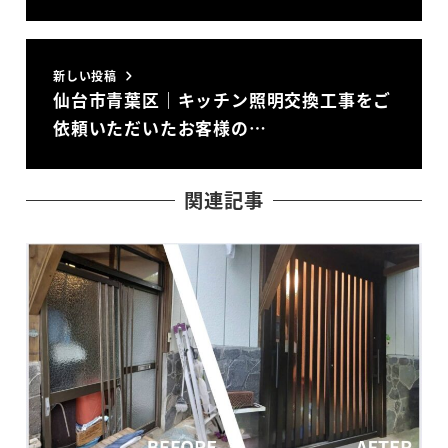
新しい投稿
仙台市青葉区｜キッチン照明交換工事をご
依頼いただいたお客様の…
関連記事