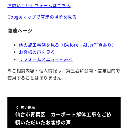
お問い合わせフォームはこちら
Googleマップで店舗の場所を見る
関連ページ
他の施工事例を見る（Before→After写真あり）
お客様の声を見る
リフォームメニューをみる
※ご相談内容・個人情報は、第三者に公開・営業目的で
使用することはありません。
古い投稿
仙台市青葉区｜カーポート解体工事をご依
頼いただいたお客様の声