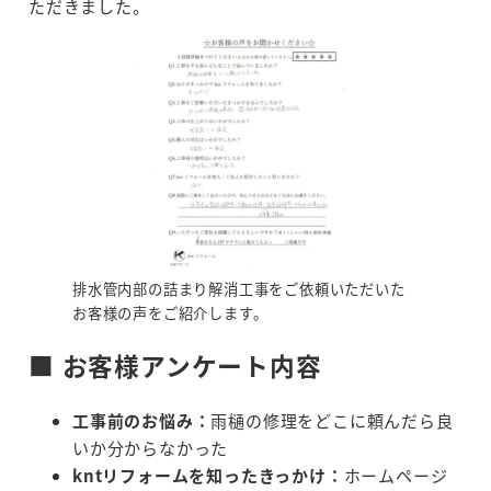
ただきました。
排水管内部の詰まり解消工事をご依頼いただいた
お客様の声をご紹介します。
■ お客様アンケート内容
工事前のお悩み：
雨樋の修理をどこに頼んだら良
いか分からなかった
kntリフォームを知ったきっかけ：
ホームページ