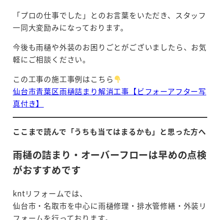
「プロの仕事でした」とのお言葉をいただき、スタッフ
一同大変励みになっております。
今後も雨樋や外装のお困りごとがございましたら、お気
軽にご相談ください。
この工事の施工事例はこちら
仙台市青葉区雨樋詰まり解消工事【ビフォーアフター写
真付き】
ここまで読んで「うちも当てはまるかも」と思った方へ
雨樋の詰まり・オーバーフローは早めの点検
がおすすめです
kntリフォームでは、
仙台市・名取市を中心に雨樋修理・排水管修繕・外装リ
フォームを行っております。