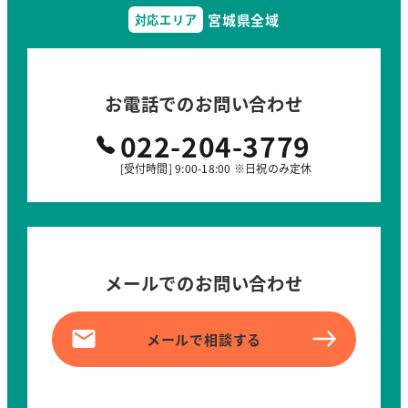
宮城県全域
対応エリア
お電話でのお問い合わせ
022-204-3779
[受付時間] 9:00-18:00 ※日祝のみ定休
メールでのお問い合わせ
メールで相談する