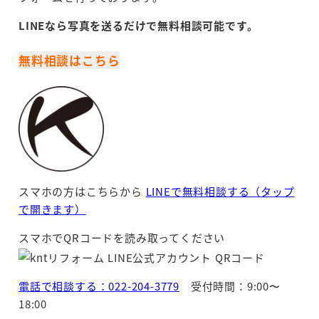
LINEなら写真を送るだけで無料相談可能です。
無料相談はこちら
スマホの方はこちらから
LINEで無料相談する（タップ
で開きます）
スマホでQRコードを読み取ってください
電話で相談する：022-204-3779
受付時間：9:00〜
18:00