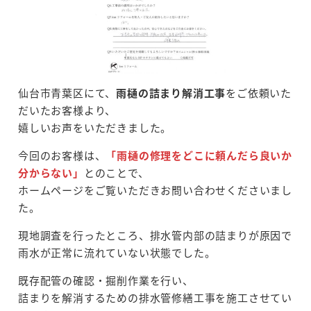
仙台市青葉区にて、
雨樋の詰まり解消工事
をご依頼いた
だいたお客様より、
嬉しいお声をいただきました。
今回のお客様は、
「雨樋の修理をどこに頼んだら良いか
分からない」
とのことで、
ホームページをご覧いただきお問い合わせくださいまし
た。
現地調査を行ったところ、排水管内部の詰まりが原因で
雨水が正常に流れていない状態でした。
既存配管の確認・掘削作業を行い、
詰まりを解消するための排水管修繕工事を施工させてい