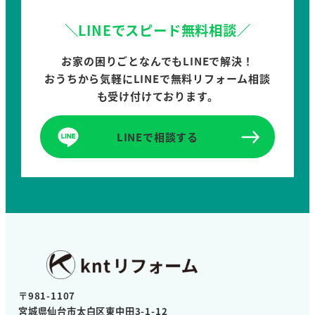
＼LINEでスピード無料相談／
お家の困りごとなんでもLINEで解決！
おうちから気軽にLINEで無料リフォーム相談
も受け付けております。
LINEで相談する
〒981-1107
宮城県仙台市太白区東中田3-1-12