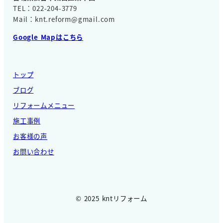
TEL：022-204-3779
Mail：knt.reform@gmail.com
Google Mapはこちら
トップ
ブログ
リフォームメニュー
施工事例
お客様の声
お問い合わせ
© 2025 kntリフォーム