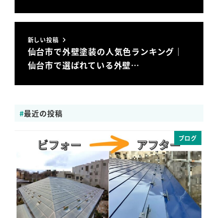
新しい投稿
仙台市で外壁塗装の人気色ランキング｜
仙台市で選ばれている外壁…
最近の投稿
ブログ