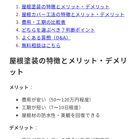
屋根塗装の特徴とメリット・デメリット
屋根カバー工法の特徴とメリット・デメリット
費用・工期の比較表
どちらを選ぶべき？判断ポイント
よくある質問（Q&A）
無料相談はこちら
屋根塗装の特徴とメリット・デメリ
ット
メリット
：
費用が安い（50〜120万円程度）
工期が短い（7〜10日程度）
屋根材の防水性・美観を回復できる
デメリット
：