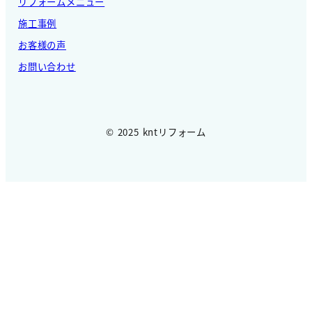
リフォームメニュー
施工事例
お客様の声
お問い合わせ
© 2025 kntリフォーム