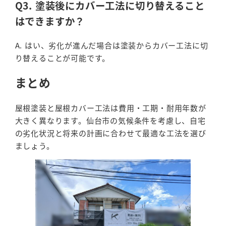
Q3. 塗装後にカバー工法に切り替えること
はできますか？
A. はい、劣化が進んだ場合は塗装からカバー工法に切
り替えることが可能です。
まとめ
屋根塗装と屋根カバー工法は費用・工期・耐用年数が
大きく異なります。仙台市の気候条件を考慮し、自宅
の劣化状況と将来の計画に合わせて最適な工法を選び
ましょう。