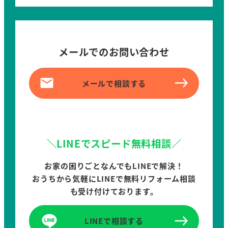
メールでのお問い合わせ
メールで相談する
＼LINEでスピード無料相談／
お家の困りごとなんでもLINEで解決！
おうちから気軽にLINEで無料リフォーム相談
も受け付けております。
LINEで相談する