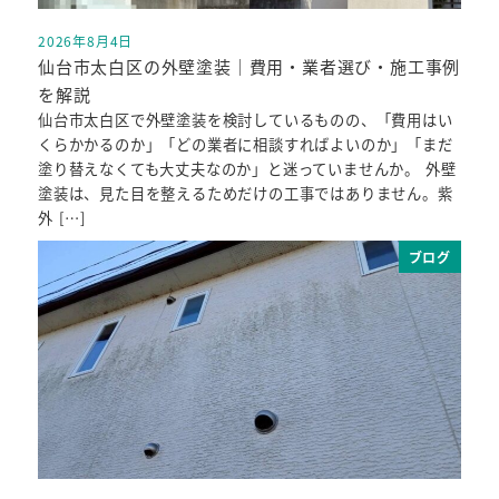
2026年8月4日
投稿日
仙台市太白区の外壁塗装｜費用・業者選び・施工事例
を解説
仙台市太白区で外壁塗装を検討しているものの、「費用はい
くらかかるのか」「どの業者に相談すればよいのか」「まだ
塗り替えなくても大丈夫なのか」と迷っていませんか。 外壁
塗装は、見た目を整えるためだけの工事ではありません。紫
外 […]
ブログ