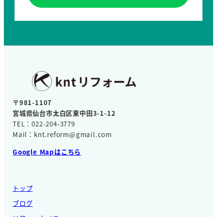
〒981-1107
宮城県仙台市太白区東中田3-1-12
TEL：022-204-3779
Mail：knt.reform@gmail.com
Google Mapはこちら
トップ
ブログ