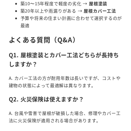
築10〜15年程度で軽度の劣化 →
屋根塗装
築20年以上や雨漏りがある →
屋根カバー工法
予算や将来の住まい計画に合わせて選択するのが
最適
よくある質問（Q&A）
Q1. 屋根塗装とカバー工法どちらが長持ち
しますか？
A. カバー工法の方が耐用年数は長いですが、コストや
建物の状態によって最適解は異なります。
Q2. 火災保険は使えますか？
A. 台風や雪害で屋根が破損した場合、修理やカバー工
法に火災保険が適用される場合があります。