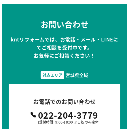
ブ
お問い合わせ
kntリフォームでは、お電話・メール・LINEに
てご相談を受付中です。
お気軽にご相談ください！
宮城県全域
対応エリア
お電話でのお問い合わせ
022-204-3779
[受付時間] 9:00-18:00 ※日祝のみ定休