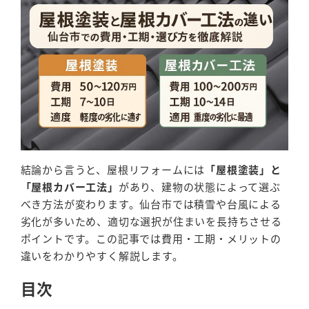
結論から言うと、屋根リフォームには
「屋根塗装」と
「屋根カバー工法」
があり、建物の状態によって選ぶ
べき方法が変わります。仙台市では積雪や台風による
劣化が多いため、適切な選択が住まいを長持ちさせる
ポイントです。この記事では費用・工期・メリットの
違いをわかりやすく解説します。
目次