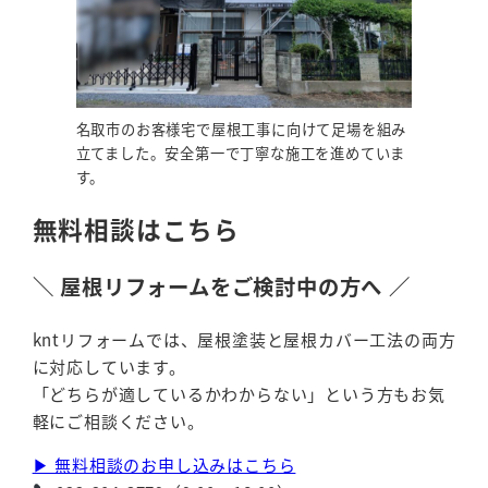
名取市のお客様宅で屋根工事に向けて足場を組み
立てました。安全第一で丁寧な施工を進めていま
す。
無料相談はこちら
＼ 屋根リフォームをご検討中の方へ ／
kntリフォームでは、屋根塗装と屋根カバー工法の両方
に対応しています。
「どちらが適しているかわからない」という方もお気
軽にご相談ください。
▶ 無料相談のお申し込みはこちら