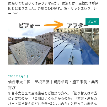
雨漏りでお困りではありませんか。 雨漏りは、屋根だけが原
因とは限りません。外壁のひび割れ、窓・サッシまわり、シ
ー […]
ブログ
2026年8月5日
投稿日
仙台市太白区 屋根塗装｜費用相場・施工事例・業者
選び
仙台市太白区で屋根塗装をご検討の方へ。「塗り替えは本当
に必要なのか」「費用はいくらかかるのか」「塗装・屋根カ
バー・葺き替えのどれを選べばよいのか」と迷っていません