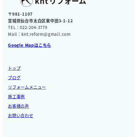
〒981-1107
宮城県仙台市太白区東中田3-1-12
TEL：022-204-3779
Mail：knt.reform@gmail.com
Google Mapはこちら
トップ
ブログ
リフォームメニュー
施工事例
お客様の声
お問い合わせ