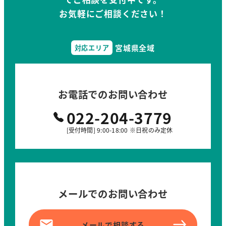
お気軽にご相談ください！
宮城県全域
対応エリア
お電話でのお問い合わせ
022-204-3779
[受付時間] 9:00-18:00 ※日祝のみ定休
メールでのお問い合わせ
メールで相談する