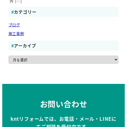
外 […]
カテゴリー
ブログ
施工事例
アーカイブ
ア
ー
カ
イ
ブ
お問い合わせ
kntリフォームでは、お電話・メール・LINEに
てご相談を受付中です。