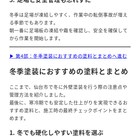
冬季は足場が凍結しやすく、作業中の転倒事故が増え
る季節でもあります。
朝一番に足場板の凍結や霜を確認し、安全を確保して
から作業を開始します。
▶ 第4部：冬季塗装におすすめの塗料とまとめへ進む
冬季塗装におすすめの塗料とまとめ
ここまで、仙台市で冬に外壁塗装を行う際の注意点や
管理方法を紹介しました。
最後に、寒冷期でも安定した仕上がりを実現できるお
すすめ塗料と、施工時の最終チェックポイントをまと
めます。
1. 冬でも硬化しやすい塗料を選ぶ