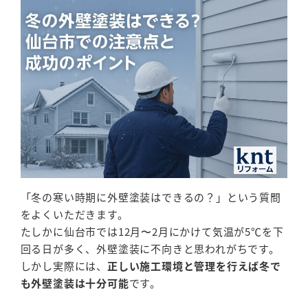
「冬の寒い時期に外壁塗装はできるの？」という質問
をよくいただきます。
たしかに仙台市では12月〜2月にかけて気温が5℃を下
回る日が多く、外壁塗装に不向きと思われがちです。
しかし実際には、
正しい施工環境と管理を行えば冬で
も外壁塗装は十分可能
です。