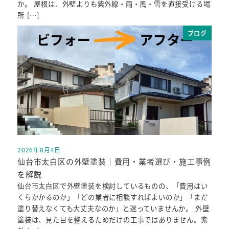
か。 屋根は、外壁よりも紫外線・雨・風・雪を直接受ける場
所 […]
ブログ
2026年8月4日
投稿日
仙台市太白区の外壁塗装｜費用・業者選び・施工事例
を解説
仙台市太白区で外壁塗装を検討しているものの、「費用はい
くらかかるのか」「どの業者に相談すればよいのか」「まだ
塗り替えなくても大丈夫なのか」と迷っていませんか。 外壁
塗装は、見た目を整えるためだけの工事ではありません。紫