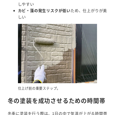
しやすい
カビ・藻の発生リスクが低い
ため、仕上がりが美
しい
仕上げ前の重要ステップ。
冬の塗装を成功させるための時間帯
冬季に塗装を行う際は、1日の中で気温が上がる時間帯