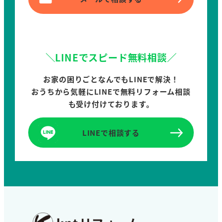
＼LINEでスピード無料相談／
お家の困りごとなんでもLINEで解決！
おうちから気軽にLINEで無料リフォーム相談
も受け付けております。
LINEで相談する