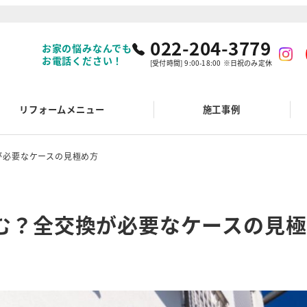
022-204-3779
お家の悩みなんでも
お電話ください！
[受付時間] 9:00-18:00 ※日祝のみ定休
リフォームメニュー
施工事例
が必要なケースの見極め方
む？全交換が必要なケースの見極