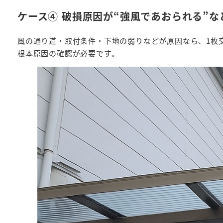
ケース④ 破損原因が“強風であおられる”
風の通り道・取付条件・下地の弱りなどが原因なら、1枚
根本原因の確認が必要です。