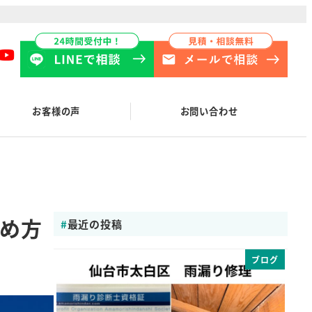
お客様の声
お問い合わせ
め方
最近の投稿
ブログ