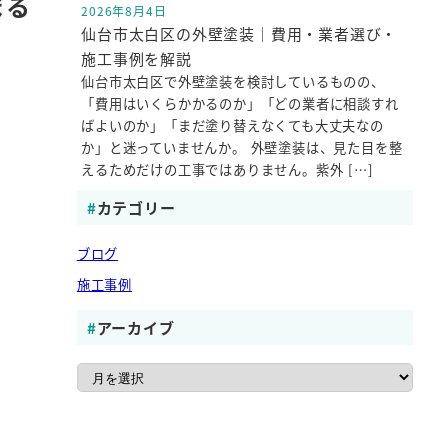
まる
2026年8月4日
投稿日
仙台市太白区の外壁塗装｜費用・業者選び・
施工事例を解説
仙台市太白区で外壁塗装を検討しているものの、
「費用はいくらかかるのか」「どの業者に相談すれ
ばよいのか」「まだ塗り替えなくても大丈夫なの
か」と迷っていませんか。 外壁塗装は、見た目を整
えるためだけの工事ではありません。紫外 […]
カテゴリー
ブログ
施工事例
アーカイブ
ア
ー
カ
イ