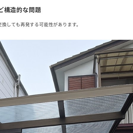
など構造的な問題
交換しても再発する可能性があります。