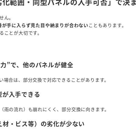
劣化範囲・同型パネルの入手可否」で決
せん。
番が手に入らず見た目や納まりが合わない
こともあります。
ることが大切です。
外力”で、他のパネルが健全
い場合は、部分交換で対応できることがあります。
型が入手できる
（雨の流れ）も崩れにくく、部分交換に向きます。
え材・ビス等）の劣化が少ない