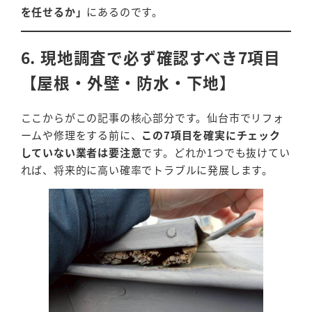
を任せるか」
にあるのです。
6. 現地調査で必ず確認すべき7項目
【屋根・外壁・防水・下地】
ここからがこの記事の核心部分です。仙台市でリフォ
ームや修理をする前に、
この7項目を確実にチェック
していない業者は要注意
です。どれか1つでも抜けてい
れば、将来的に高い確率でトラブルに発展します。