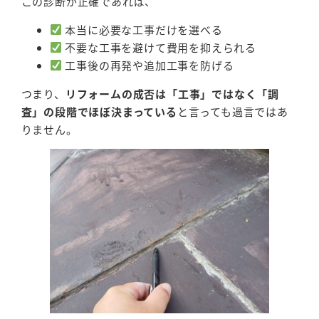
この診断が正確であれば、
本当に必要な工事だけを選べる
不要な工事を避けて費用を抑えられる
工事後の再発や追加工事を防げる
つまり、
リフォームの成否は「工事」ではなく「調
査」の段階でほぼ決まっている
と言っても過言ではあ
りません。