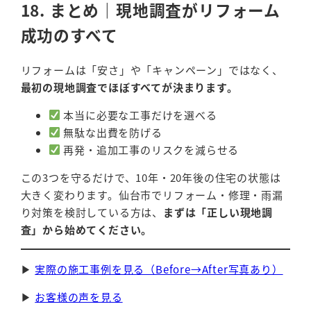
18. まとめ｜現地調査がリフォーム
成功のすべて
リフォームは「安さ」や「キャンペーン」ではなく、
最初の現地調査でほぼすべてが決まります。
本当に必要な工事だけを選べる
無駄な出費を防げる
再発・追加工事のリスクを減らせる
この3つを守るだけで、10年・20年後の住宅の状態は
大きく変わります。仙台市でリフォーム・修理・雨漏
り対策を検討している方は、
まずは「正しい現地調
査」から始めてください。
▶
実際の施工事例を見る（Before→After写真あり）
▶
お客様の声を見る