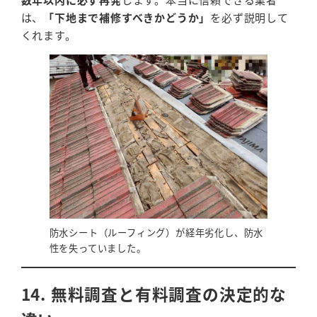
は、
「下地まで補修すべきかどうか」
を必ず説明して
くれます。
防水シート（ルーフィング）が経年劣化し、防水
性を失っていました。
14. 無料調査と有料調査の決定的な