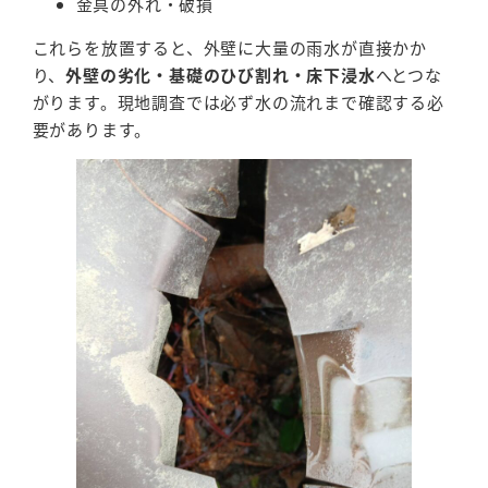
金具の外れ・破損
これらを放置すると、外壁に大量の雨水が直接かか
り、
外壁の劣化・基礎のひび割れ・床下浸水
へとつな
がります。現地調査では必ず水の流れまで確認する必
要があります。