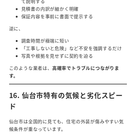
て説明する
見積書の内訳が細かく明確
保証内容を事前に書面で提示する
逆に、
調査時間が極端に短い
「工事しないと危険」など不安を強調するだけ
写真や根拠を見せずに契約を迫る
このような業者は、
高確率でトラブルにつながりま
す。
16. 仙台市特有の気候と劣化スピー
ド
仙台市は全国的に見ても、住宅の外装が傷みやすい気
候条件が重なっています。