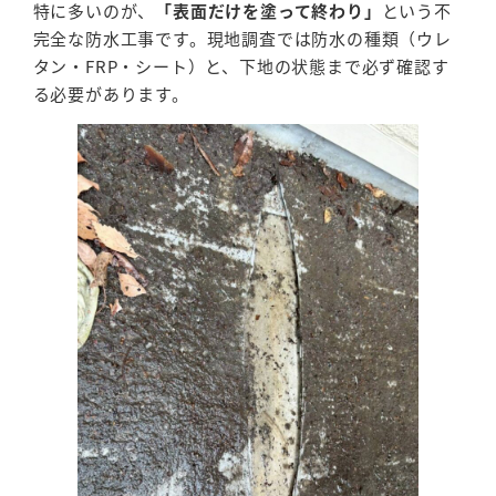
特に多いのが、
「表面だけを塗って終わり」
という不
完全な防水工事です。現地調査では防水の種類（ウレ
タン・FRP・シート）と、下地の状態まで必ず確認す
る必要があります。