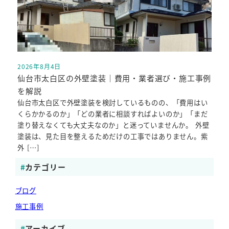
2026年8月4日
投稿日
仙台市太白区の外壁塗装｜費用・業者選び・施工事例
を解説
仙台市太白区で外壁塗装を検討しているものの、「費用はい
くらかかるのか」「どの業者に相談すればよいのか」「まだ
塗り替えなくても大丈夫なのか」と迷っていませんか。 外壁
塗装は、見た目を整えるためだけの工事ではありません。紫
外 […]
カテゴリー
ブログ
施工事例
アーカイブ