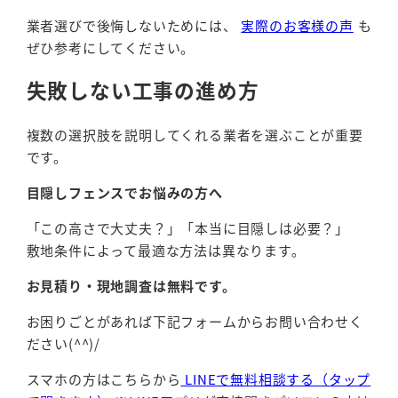
業者選びで後悔しないためには、
実際のお客様の声
も
ぜひ参考にしてください。
失敗しない工事の進め方
複数の選択肢を説明してくれる業者を選ぶことが重要
です。
目隠しフェンスでお悩みの方へ
「この高さで大丈夫？」「本当に目隠しは必要？」
敷地条件によって最適な方法は異なります。
お見積り・現地調査は無料です。
お困りごとがあれば下記フォームからお問い合わせく
ださい(^^)/
スマホの方はこちらから
LINEで無料相談する（タップ