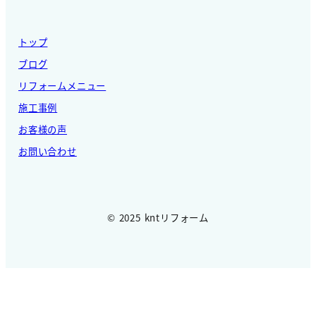
トップ
ブログ
リフォームメニュー
施工事例
お客様の声
お問い合わせ
© 2025 kntリフォーム