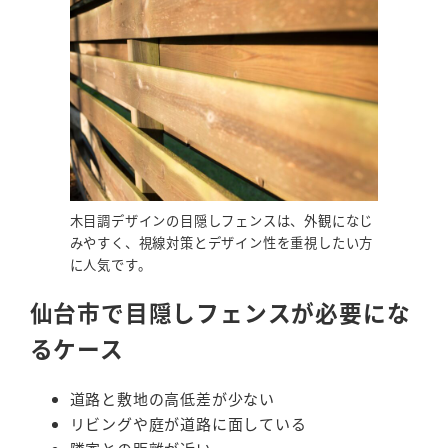
木目調デザインの目隠しフェンスは、外観になじ
みやすく、視線対策とデザイン性を重視したい方
に人気です。
仙台市で目隠しフェンスが必要にな
るケース
道路と敷地の高低差が少ない
リビングや庭が道路に面している