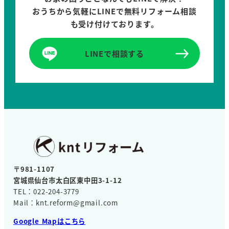
おうちから気軽にLINEで無料リフォーム相談
も受け付けております。
LINEで相談する
〒981-1107
宮城県仙台市太白区東中田3-1-12
TEL：022-204-3779
Mail：knt.reform@gmail.com
Google Mapはこちら