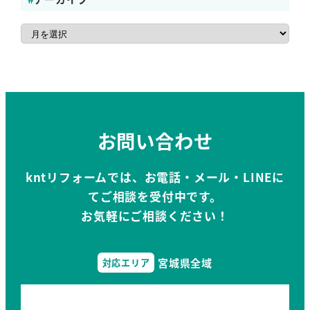
ア
ー
カ
イ
ブ
お問い合わせ
kntリフォームでは、お電話・メール・LINEに
てご相談を受付中です。
お気軽にご相談ください！
宮城県全域
対応エリア