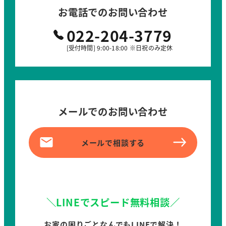
お電話でのお問い合わせ
022-204-3779
[受付時間] 9:00-18:00 ※日祝のみ定休
メールでのお問い合わせ
メールで相談する
＼LINEでスピード無料相談／
お家の困りごとなんでもLINEで解決！