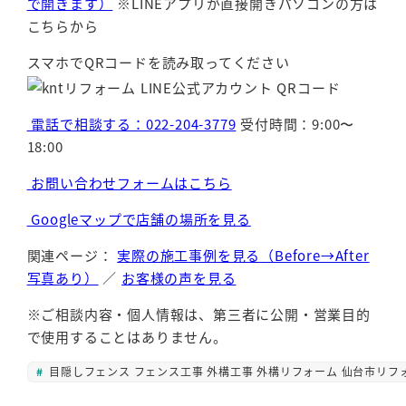
で開きます）
※LINEアプリが直接開きパソコンの方は
こちらから
スマホでQRコードを読み取ってください
電話で相談する：022-204-3779
受付時間：9:00〜
18:00
お問い合わせフォームはこちら
Googleマップで店舗の場所を見る
関連ページ：
実際の施工事例を見る（Before→After
写真あり）
／
お客様の声を見る
※ご相談内容・個人情報は、第三者に公開・営業目的
で使用することはありません。
目隠しフェンス フェンス工事 外構工事 外構リフォーム 仙台市リフ