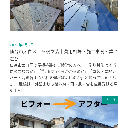
2026年8月5日
投稿日
仙台市太白区 屋根塗装｜費用相場・施工事例・業者
選び
仙台市太白区で屋根塗装をご検討の方へ。「塗り替えは本当
に必要なのか」「費用はいくらかかるのか」「塗装・屋根カ
バー・葺き替えのどれを選べばよいのか」と迷っていません
か。 屋根は、外壁よりも紫外線・雨・風・雪を直接受ける場
所 […]
ブログ