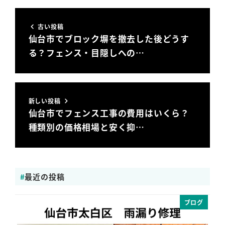
古い投稿
仙台市でブロック塀を撤去した後どうす
る？フェンス・目隠しへの…
新しい投稿
仙台市でフェンス工事の費用はいくら？
種類別の価格相場と安く抑…
最近の投稿
ブログ