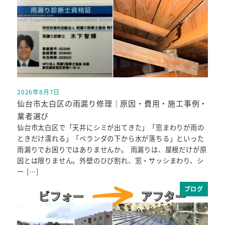
2026年8月7日
投稿日
仙台市太白区の雨漏り修理｜原因・費用・施工事例・
業者選び
仙台市太白区で「天井にシミが出てきた」「窓まわりが雨の
ときだけ濡れる」「ベランダの下から水が落ちる」といった
雨漏りでお困りではありませんか。 雨漏りは、屋根だけが原
因とは限りません。外壁のひび割れ、窓・サッシまわり、シ
ー […]
ブログ