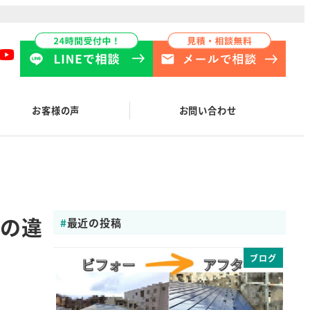
お客様の声
お問い合わせ
クの違
最近の投稿
ブログ