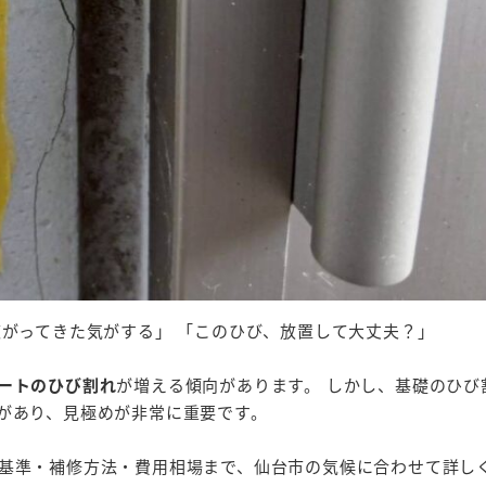
広がってきた気がする」 「このひび、放置して大丈夫？」
ートのひび割れ
が増える傾向があります。 しかし、基礎のひび
があり、見極めが非常に重要です。
基準・補修方法・費用相場まで、仙台市の気候に合わせて詳し