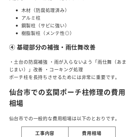
木材（防腐処理済み）
アルミ柱
鋼製柱（サビに強い）
樹脂製柱（メンテ性◎）
④ 基礎部分の補強・雨仕舞改善
・土台の防腐補強 ・雨が入らないよう「雨仕舞（あま
じまい）」改善 ・コーキング処理
ポーチ柱を長持ちさせるためには非常に重要です。
仙台市での玄関ポーチ柱修理の費用
相場
仙台市での一般的な費用相場は以下のとおりです。
工事内容
費用相場