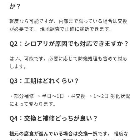
か？
軽度なら可能ですが、内部まで腐っている場合は交換
が必要です。 現地調査で正確に診断できます。
Q2：シロアリが原因でも対応できますか？
はい、可能です。必要に応じて防蟻処理も含めて対応
します。
Q3：工期はどれくらい？
・部分補修 → 半日〜1日 ・柱交換 → 1〜2日 劣化状況
によって変わります。
Q4：交換と補修どっちが良い？
根元の腐食が進んでいる場合は交換一択
です。 軽度な