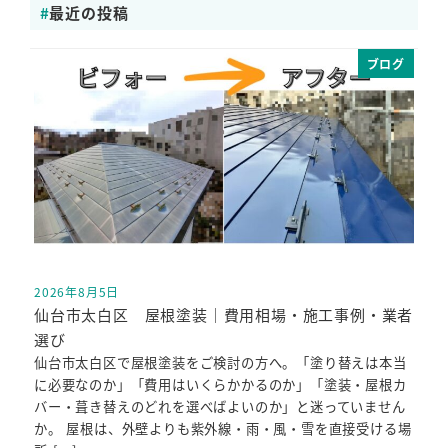
最近の投稿
ブログ
2026年8月5日
投稿日
仙台市太白区 屋根塗装｜費用相場・施工事例・業者
選び
仙台市太白区で屋根塗装をご検討の方へ。「塗り替えは本当
に必要なのか」「費用はいくらかかるのか」「塗装・屋根カ
バー・葺き替えのどれを選べばよいのか」と迷っていません
か。 屋根は、外壁よりも紫外線・雨・風・雪を直接受ける場