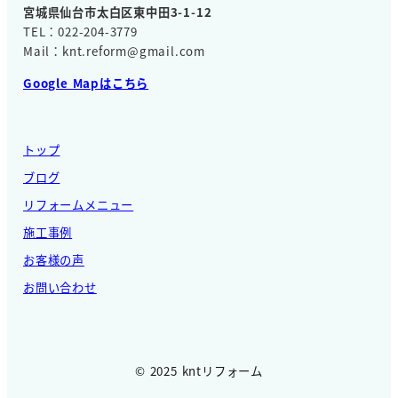
宮城県仙台市太白区東中田3-1-12
TEL：022-204-3779
Mail：knt.reform@gmail.com
Google Mapはこちら
トップ
ブログ
リフォームメニュー
施工事例
お客様の声
お問い合わせ
© 2025 kntリフォーム