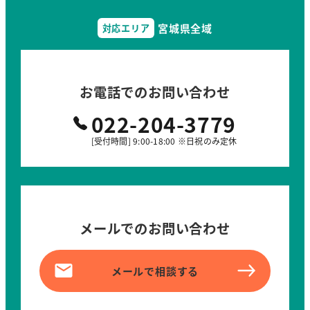
宮城県全域
対応エリア
お電話でのお問い合わせ
022-204-3779
[受付時間] 9:00-18:00 ※日祝のみ定休
メールでのお問い合わせ
メールで相談する