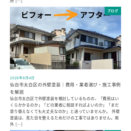
所 […]
ブログ
2026年8月4日
投稿日
仙台市太白区の外壁塗装｜費用・業者選び・施工事例
を解説
仙台市太白区で外壁塗装を検討しているものの、「費用はい
くらかかるのか」「どの業者に相談すればよいのか」「まだ
塗り替えなくても大丈夫なのか」と迷っていませんか。 外壁
塗装は、見た目を整えるためだけの工事ではありません。紫
外 […]