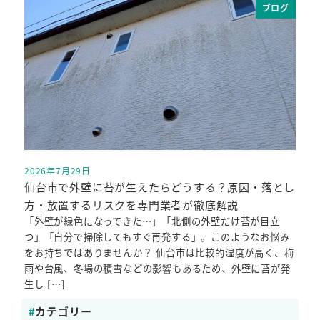
ブログ
2026年7月29日
投稿日
仙台市で外壁に苔が生えたらどうする？原因・落とし
方・放置するリスクを専門業者が徹底解説
「外壁が緑色になってきた…」「北側の外壁だけ苔が目立
つ」「自分で掃除してもすぐ再発する」。このようなお悩み
をお持ちではありませんか？ 仙台市は比較的湿度が高く、梅
雨や台風、冬場の積雪などの影響もあるため、外壁に苔が発
生し […]
カテゴリー