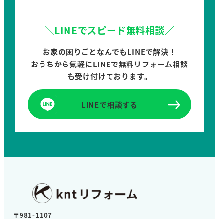
＼LINEでスピード無料相談／
お家の困りごとなんでもLINEで解決！
おうちから気軽にLINEで無料リフォーム相談
も受け付けております。
LINEで相談する
〒981-1107