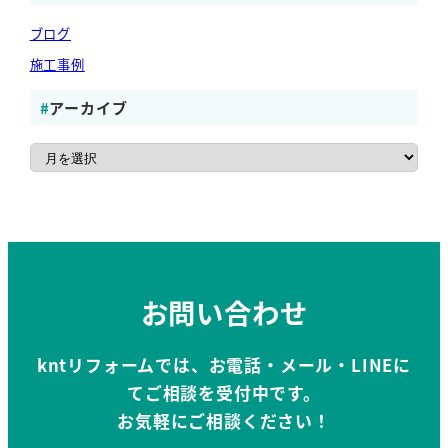
ブログ
施工事例
アーカイブ
ア
ー
カ
イ
ブ
お問い合わせ
kntリフォームでは、お電話・メール・LINEに
てご相談を受付中です。
お気軽にご相談ください！