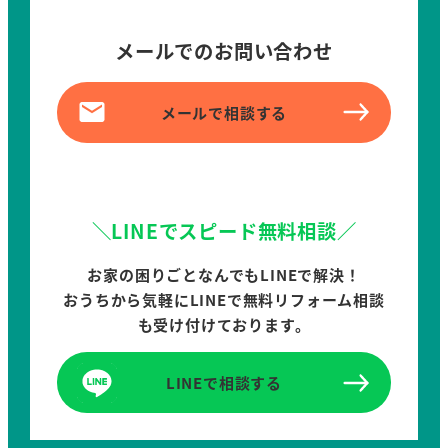
メールでのお問い合わせ
メールで相談する
＼LINEでスピード無料相談／
お家の困りごとなんでもLINEで解決！
おうちから気軽にLINEで無料リフォーム相談
も受け付けております。
LINEで相談する