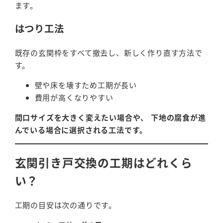
ます。
はつり工法
既存の玄関枠をすべて撤去し、新しく作り直す方法で
す。
壁や床を壊すため工期が長い
費用が高くなりやすい
間口サイズを大きく変えたい場合や、 下地の腐食が進
んでいる場合に選択される工法です。
玄関引き戸交換の工期はどれくら
い？
工期の目安は次の通りです。