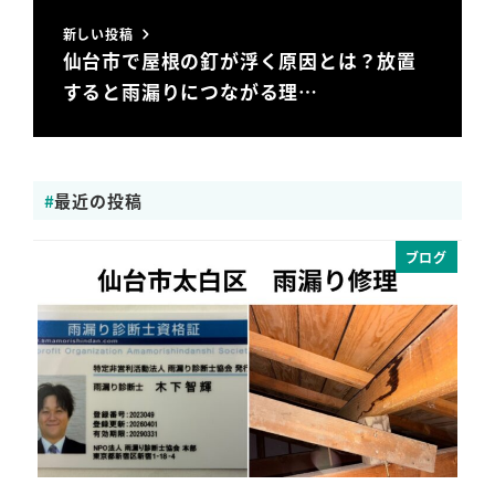
新しい投稿
仙台市で屋根の釘が浮く原因とは？放置
すると雨漏りにつながる理…
最近の投稿
ブログ