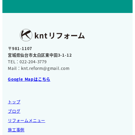
〒981-1107
宮城県仙台市太白区東中田3-1-12
TEL：022-204-3779
Mail：knt.reform@gmail.com
Google Mapはこちら
トップ
ブログ
リフォームメニュー
施工事例