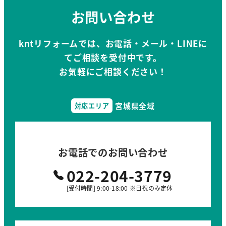
お問い合わせ
kntリフォームでは、お電話・メール・LINEに
てご相談を受付中です。
お気軽にご相談ください！
宮城県全域
対応エリア
お電話でのお問い合わせ
022-204-3779
[受付時間] 9:00-18:00 ※日祝のみ定休