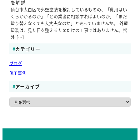
を解説
仙台市太白区で外壁塗装を検討しているものの、「費用はい
くらかかるのか」「どの業者に相談すればよいのか」「まだ
塗り替えなくても大丈夫なのか」と迷っていませんか。 外壁
塗装は、見た目を整えるためだけの工事ではありません。紫
外 […]
カテゴリー
ブログ
施工事例
アーカイブ
ア
ー
カ
イ
ブ