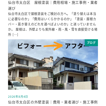
仙台市太白区 屋根塗装｜費用相場・施工事例・業者
選び
仙台市太白区で屋根塗装をご検討の方へ。「塗り替えは本当
に必要なのか」「費用はいくらかかるのか」「塗装・屋根カ
バー・葺き替えのどれを選べばよいのか」と迷っていません
か。 屋根は、外壁よりも紫外線・雨・風・雪を直接受ける場
所 […]
ブログ
2026年8月4日
投稿日
仙台市太白区の外壁塗装｜費用・業者選び・施工事例