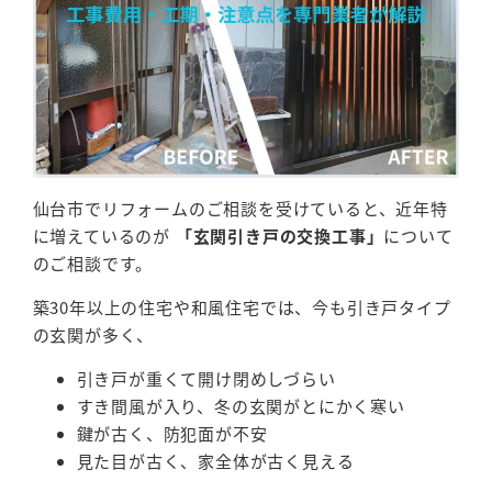
仙台市でリフォームのご相談を受けていると、近年特
に増えているのが
「玄関引き戸の交換工事」
について
のご相談です。
築30年以上の住宅や和風住宅では、今も引き戸タイプ
の玄関が多く、
引き戸が重くて開け閉めしづらい
すき間風が入り、冬の玄関がとにかく寒い
鍵が古く、防犯面が不安
見た目が古く、家全体が古く見える