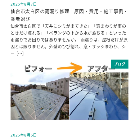
2026年8月7日
投稿日
仙台市太白区の雨漏り修理｜原因・費用・施工事例・
業者選び
仙台市太白区で「天井にシミが出てきた」「窓まわりが雨の
ときだけ濡れる」「ベランダの下から水が落ちる」といった
雨漏りでお困りではありませんか。 雨漏りは、屋根だけが原
因とは限りません。外壁のひび割れ、窓・サッシまわり、シ
ー […]
ブログ
2026年8月5日
投稿日