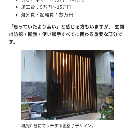
施工費：5万円〜15万円
処分費・諸経費：数万円
「思っていたより高い」と感じる方もいますが、 玄関
は防犯・断熱・使い勝手すべてに関わる重要な部分で
す。
和風外観にマッチする縦格子デザイン。