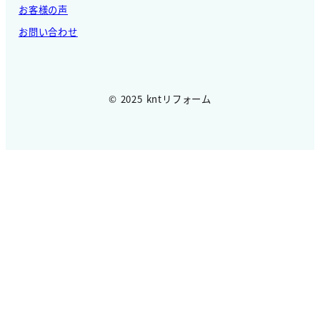
お客様の声
お問い合わせ
© 2025 kntリフォーム