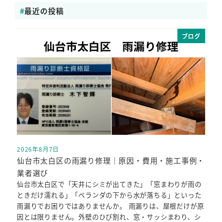
最近の投稿
ブログ
2026年8月7日
投稿日
仙台市太白区の雨漏り修理｜原因・費用・施工事例・
業者選び
仙台市太白区で「天井にシミが出てきた」「窓まわりが雨の
ときだけ濡れる」「ベランダの下から水が落ちる」といった
雨漏りでお困りではありませんか。 雨漏りは、屋根だけが原
因とは限りません。外壁のひび割れ、窓・サッシまわり、シ