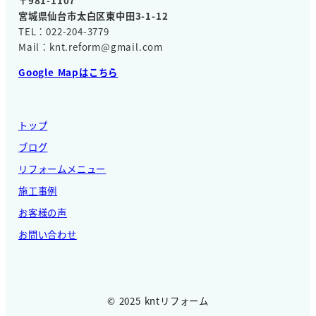
〒981-1107
宮城県仙台市太白区東中田3-1-12
TEL：022-204-3779
Mail：knt.reform@gmail.com
Google Mapはこちら
トップ
ブログ
リフォームメニュー
施工事例
お客様の声
お問い合わせ
© 2025 kntリフォーム