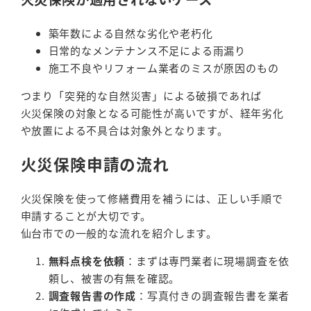
築年数による自然な劣化や老朽化
日常的なメンテナンス不足による雨漏り
施工不良やリフォーム業者のミスが原因のもの
つまり「突発的な自然災害」による破損であれば
火災保険の対象となる可能性が高いですが、経年劣化
や放置による不具合は対象外となります。
火災保険申請の流れ
火災保険を使って修繕費用を補うには、正しい手順で
申請することが大切です。
仙台市での一般的な流れを紹介します。
無料点検を依頼
：まずは専門業者に現場調査を依
頼し、被害の有無を確認。
調査報告書の作成
：写真付きの調査報告書を業者