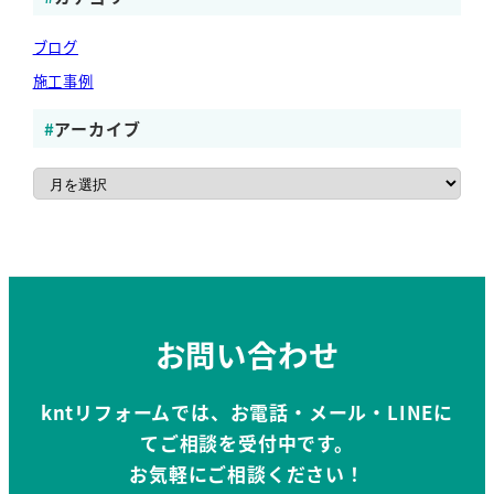
ブログ
施工事例
アーカイブ
ア
ー
カ
イ
ブ
お問い合わせ
kntリフォームでは、お電話・メール・LINEに
てご相談を受付中です。
お気軽にご相談ください！