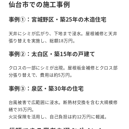
仙台市での施工事例
事例①：宮城野区・築25年の木造住宅
天井にシミが広がり、下地まで浸水。屋根補修と天井
張り替えを実施し、総額18万円。
事例②：太白区・築15年の戸建て
クロスの一部にシミが出現。屋根板金補修とクロス部
分張り替えで、費用は約5万円。
事例③：泉区・築30年の住宅
台風被害で広範囲に浸水。断熱材交換を含む大規模修
繕で35万円。
火災保険を活用し、自己負担は約12万円に軽減。