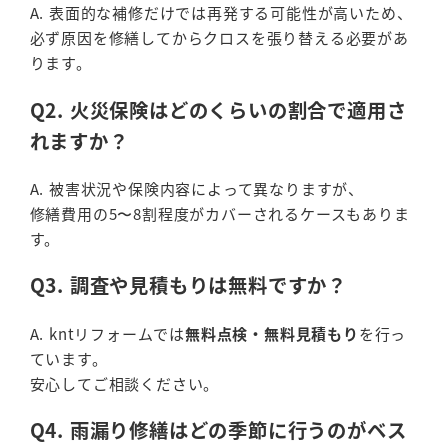
A. 表面的な補修だけでは再発する可能性が高いため、
必ず原因を修繕してからクロスを張り替える必要があ
ります。
Q2. 火災保険はどのくらいの割合で適用さ
れますか？
A. 被害状況や保険内容によって異なりますが、
修繕費用の5〜8割程度がカバーされるケースもありま
す。
Q3. 調査や見積もりは無料ですか？
A. kntリフォームでは
無料点検・無料見積もり
を行っ
ています。
安心してご相談ください。
Q4. 雨漏り修繕はどの季節に行うのがベス