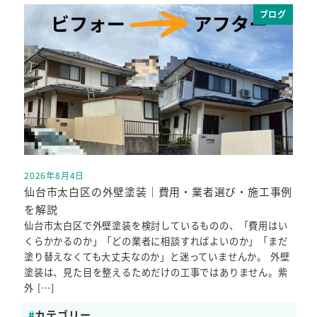
ブログ
2026年8月4日
投稿日
仙台市太白区の外壁塗装｜費用・業者選び・施工事例
を解説
仙台市太白区で外壁塗装を検討しているものの、「費用はい
くらかかるのか」「どの業者に相談すればよいのか」「まだ
塗り替えなくても大丈夫なのか」と迷っていませんか。 外壁
塗装は、見た目を整えるためだけの工事ではありません。紫
外 […]
カテゴリー