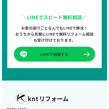
＼LINEでスピード無料相談／
お家の困りごとなんでもLINEで解決！
おうちから気軽にLINEで無料リフォーム相談
も受け付けております。
LINEで相談する