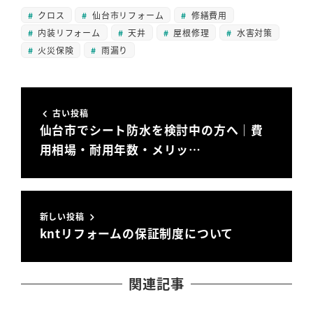
クロス
仙台市リフォーム
修繕費用
内装リフォーム
天井
屋根修理
水害対策
火災保険
雨漏り
古い投稿
仙台市でシート防水を検討中の方へ｜費
用相場・耐用年数・メリッ…
新しい投稿
kntリフォームの保証制度について
関連記事