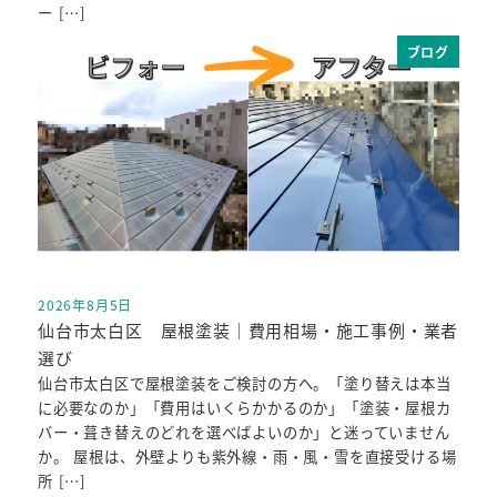
ー […]
ブログ
2026年8月5日
投稿日
仙台市太白区 屋根塗装｜費用相場・施工事例・業者
選び
仙台市太白区で屋根塗装をご検討の方へ。「塗り替えは本当
に必要なのか」「費用はいくらかかるのか」「塗装・屋根カ
バー・葺き替えのどれを選べばよいのか」と迷っていません
か。 屋根は、外壁よりも紫外線・雨・風・雪を直接受ける場
所 […]