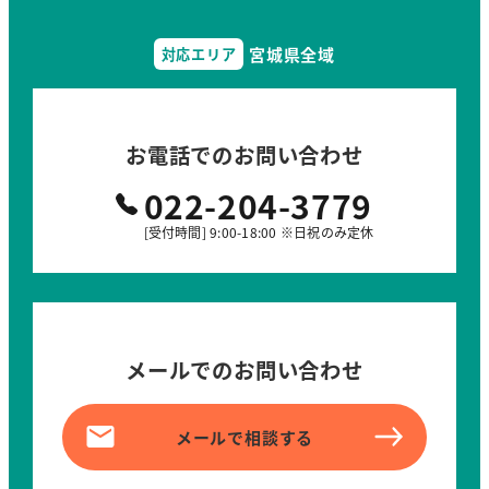
宮城県全域
対応エリア
お電話でのお問い合わせ
022-204-3779
[受付時間] 9:00-18:00 ※日祝のみ定休
メールでのお問い合わせ
メールで相談する