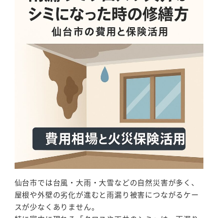
仙台市では台風・大雨・大雪などの自然災害が多く、
屋根や外壁の劣化が進むと雨漏り被害につながるケー
スが少なくありません。