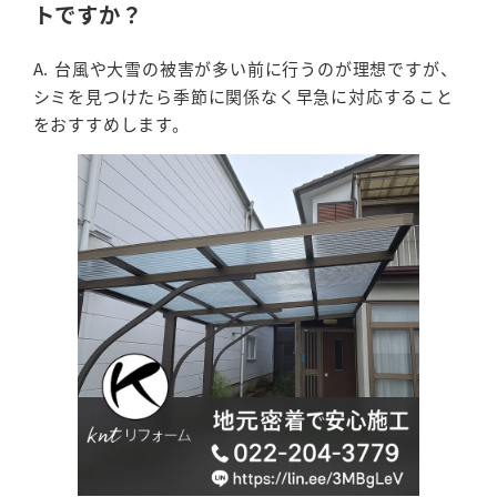
トですか？
A. 台風や大雪の被害が多い前に行うのが理想ですが、
シミを見つけたら季節に関係なく早急に対応すること
をおすすめします。