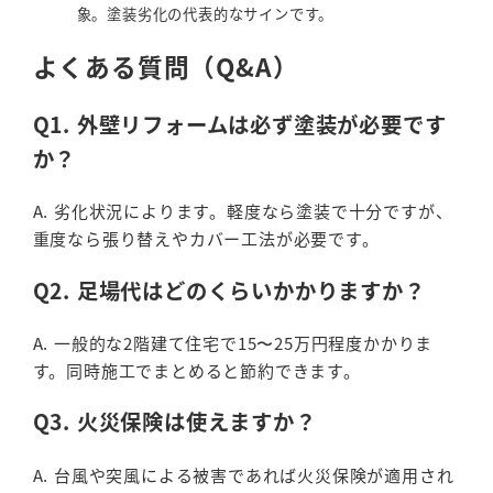
象。塗装劣化の代表的なサインです。
よくある質問（Q&A）
Q1. 外壁リフォームは必ず塗装が必要です
か？
A. 劣化状況によります。軽度なら塗装で十分ですが、
重度なら張り替えやカバー工法が必要です。
Q2. 足場代はどのくらいかかりますか？
A. 一般的な2階建て住宅で15〜25万円程度かかりま
す。同時施工でまとめると節約できます。
Q3. 火災保険は使えますか？
A. 台風や突風による被害であれば火災保険が適用され