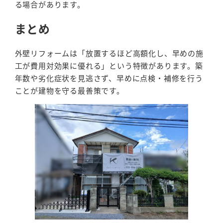
る場合があります。
まとめ
外壁リフォームは「放置するほど高額化し、早めの施
工が費用対効果に優れる」という特徴があります。築
年数や劣化症状を見逃さず、早めに点検・補修を行う
ことが建物を守る最善策です。