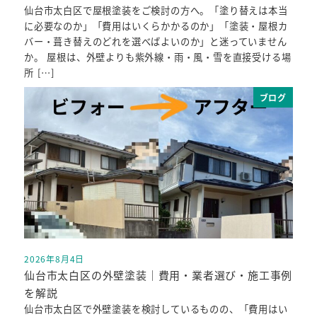
仙台市太白区で屋根塗装をご検討の方へ。「塗り替えは本当
に必要なのか」「費用はいくらかかるのか」「塗装・屋根カ
バー・葺き替えのどれを選べばよいのか」と迷っていません
か。 屋根は、外壁よりも紫外線・雨・風・雪を直接受ける場
所 […]
ブログ
2026年8月4日
投稿日
仙台市太白区の外壁塗装｜費用・業者選び・施工事例
を解説
仙台市太白区で外壁塗装を検討しているものの、「費用はい