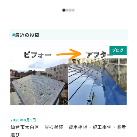
最近の投稿
ブログ
2026年8月5日
投稿日
仙台市太白区 屋根塗装｜費用相場・施工事例・業者
選び