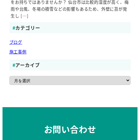
をお持ちではありませんか？ 仙台市は比較的湿度が高く、梅
雨や台風、冬場の積雪などの影響もあるため、外壁に苔が発
生し […]
カテゴリー
ブログ
施工事例
アーカイブ
ア
ー
カ
イ
ブ
お問い合わせ