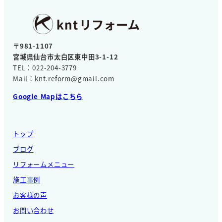
〒981-1107
宮城県仙台市太白区東中田3-1-12
TEL：022-204-3779
Mail：knt.reform@gmail.com
Google Mapはこちら
トップ
ブログ
リフォームメニュー
施工事例
お客様の声
お問い合わせ