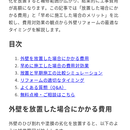
化を放置すると補修範囲が広がり、結果的に工事費用
が高額になります。この記事では「放置した場合にか
かる費用」と「早めに施工した場合のメリット」を比
較し、費用対効果の観点から外壁リフォームの最適な
タイミングを解説します。
目次
外壁を放置した場合にかかる費用
早めに施工した場合の費用対効果
放置と早期施工の比較シミュレーション
リフォームの適切なタイミング
よくある質問（Q&A）
無料点検・ご相談はこちら
外壁を放置した場合にかかる費用
外壁のひび割れや塗膜の劣化を放置すると、以下のよ