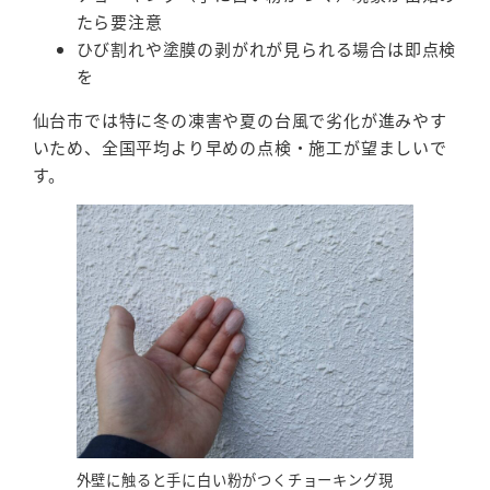
たら要注意
ひび割れや塗膜の剥がれが見られる場合は即点検
を
仙台市では特に冬の凍害や夏の台風で劣化が進みやす
いため、全国平均より早めの点検・施工が望ましいで
す。
外壁に触ると手に白い粉がつくチョーキング現