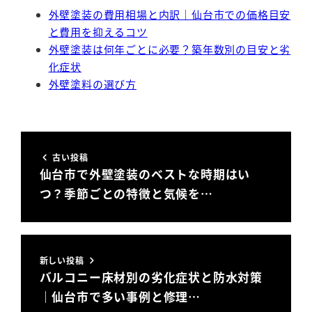
外壁塗装の費用相場と内訳｜仙台市での価格目安
と費用を抑えるコツ
外壁塗装は何年ごとに必要？築年数別の目安と劣
化症状
外壁塗料の選び方
古い投稿
仙台市で外壁塗装のベストな時期はい
つ？季節ごとの特徴と気候を…
新しい投稿
バルコニー床材別の劣化症状と防水対策
｜仙台市で多い事例と修理…