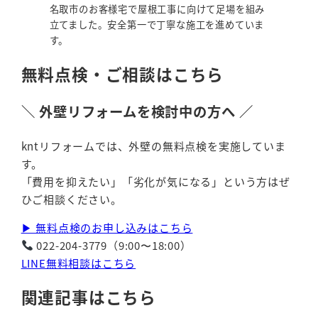
名取市のお客様宅で屋根工事に向けて足場を組み
立てました。安全第一で丁寧な施工を進めていま
す。
無料点検・ご相談はこちら
＼ 外壁リフォームを検討中の方へ ／
kntリフォームでは、外壁の無料点検を実施していま
す。
「費用を抑えたい」「劣化が気になる」という方はぜ
ひご相談ください。
▶ 無料点検のお申し込みはこちら
022-204-3779（9:00〜18:00）
LINE無料相談はこちら
関連記事はこちら