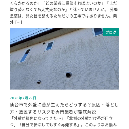
くらかかるのか」「どの業者に相談すればよいのか」「まだ
塗り替えなくても大丈夫なのか」と迷っていませんか。 外壁
塗装は、見た目を整えるためだけの工事ではありません。紫
外 […]
ブログ
2026年7月29日
投稿日
仙台市で外壁に苔が生えたらどうする？原因・落とし
方・放置するリスクを専門業者が徹底解説
「外壁が緑色になってきた…」「北側の外壁だけ苔が目立
つ」「自分で掃除してもすぐ再発する」。このようなお悩み