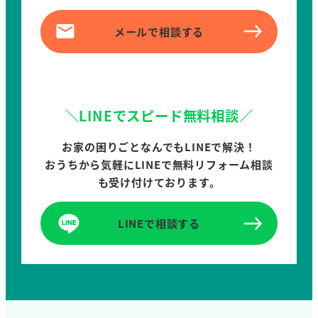
メールで相談する
＼LINEでスピード無料相談／
お家の困りごとなんでもLINEで解決！
おうちから気軽にLINEで無料リフォーム相談
も受け付けております。
LINEで相談する