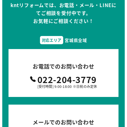
kntリフォームでは、お電話・メール・LINEに
てご相談を受付中です。
お気軽にご相談ください！
宮城県全域
対応エリア
お電話でのお問い合わせ
022-204-3779
[受付時間] 9:00-18:00 ※日祝のみ定休
メールでのお問い合わせ