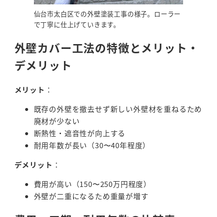
仙台市太白区での外壁塗装工事の様子。ローラー
で丁寧に仕上げていきます。
外壁カバー工法の特徴とメリット・
デメリット
メリット
：
既存の外壁を撤去せず新しい外壁材を重ねるため
廃材が少ない
断熱性・遮音性が向上する
耐用年数が長い（30〜40年程度）
デメリット
：
費用が高い（150〜250万円程度）
外壁が二重になるため重量が増す