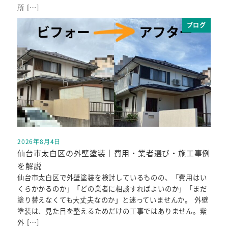
所 […]
ブログ
2026年8月4日
投稿日
仙台市太白区の外壁塗装｜費用・業者選び・施工事例
を解説
仙台市太白区で外壁塗装を検討しているものの、「費用はい
くらかかるのか」「どの業者に相談すればよいのか」「まだ
塗り替えなくても大丈夫なのか」と迷っていませんか。 外壁
塗装は、見た目を整えるためだけの工事ではありません。紫
外 […]