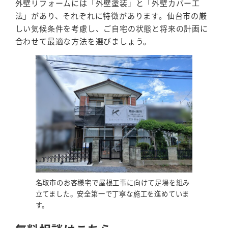
外壁リフォームには「外壁塗装」と「外壁カバー工
法」があり、それぞれに特徴があります。仙台市の厳
しい気候条件を考慮し、ご自宅の状態と将来の計画に
合わせて最適な方法を選びましょう。
名取市のお客様宅で屋根工事に向けて足場を組み
立てました。安全第一で丁寧な施工を進めていま
す。