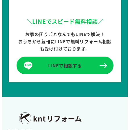
＼LINEでスピード無料相談／
お家の困りごとなんでもLINEで解決！
おうちから気軽にLINEで無料リフォーム相談
も受け付けております。
LINEで相談する