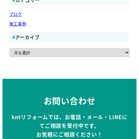
ブログ
施工事例
アーカイブ
ア
ー
カ
イ
ブ
お問い合わせ
kntリフォームでは、お電話・メール・LINEに
てご相談を受付中です。
お気軽にご相談ください！