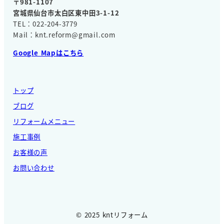
〒981-1107
宮城県仙台市太白区東中田3-1-12
TEL：022-204-3779
Mail：knt.reform@gmail.com
Google Mapはこちら
トップ
ブログ
リフォームメニュー
施工事例
お客様の声
お問い合わせ
© 2025 kntリフォーム