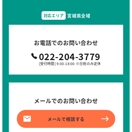
宮城県全域
対応エリア
お電話でのお問い合わせ
022-204-3779
[受付時間] 9:00-18:00 ※日祝のみ定休
メールでのお問い合わせ
メールで相談する