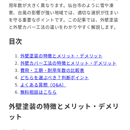
用年数が大きく異なります。仙台市のように雪や凍
害、台風の影響が強い地域では、適切な選択が住まい
を守る重要なポイントです。この記事では、外壁塗装
と外壁カバー工法の違いをわかりやすく解説します。
目次
外壁塗装の特徴とメリット・デメリット
外壁カバー工法の特徴とメリット・デメリット
費用・工期・耐用年数の比較表
どちらを選ぶべき？判断ポイント
よくある質問（Q&A）
無料相談はこちら
外壁塗装の特徴とメリット・デメリ
ット