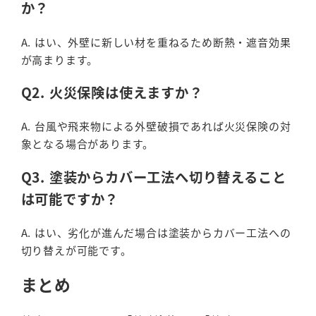
か？
A. はい、外壁に新しい材を重ねるため断熱・遮音効果
が高まります。
Q2. 火災保険は使えますか？
A. 台風や飛来物による外壁破損であれば火災保険の対
象となる場合があります。
Q3. 塗装からカバー工法へ切り替えること
は可能ですか？
A. はい、劣化が進んだ場合は塗装からカバー工法への
切り替えが可能です。
まとめ