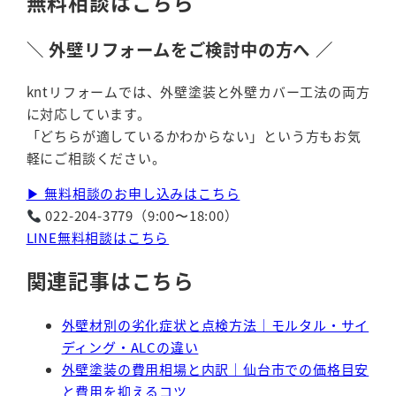
無料相談はこちら
＼ 外壁リフォームをご検討中の方へ ／
kntリフォームでは、外壁塗装と外壁カバー工法の両方
に対応しています。
「どちらが適しているかわからない」という方もお気
軽にご相談ください。
▶ 無料相談のお申し込みはこちら
022-204-3779（9:00〜18:00）
LINE無料相談はこちら
関連記事はこちら
外壁材別の劣化症状と点検方法｜モルタル・サイ
ディング・ALCの違い
外壁塗装の費用相場と内訳｜仙台市での価格目安
と費用を抑えるコツ