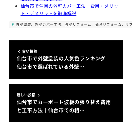
仙台市で注目の外壁カバー工法｜費用・メリッ
ト・デメリットを徹底解説
外壁塗装、外壁カバー工法、外壁リフォーム、仙台リフォーム、リ
古い投稿
仙台市で外壁塗装の人気色ランキング｜
仙台市で選ばれている外壁…
新しい投稿
仙台市でカーポート波板の張り替え費用
と工事方法｜仙台市での相…