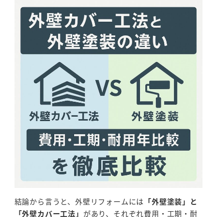
結論から言うと、外壁リフォームには
「外壁塗装」と
「外壁カバー工法」
があり、それぞれ費用・工期・耐