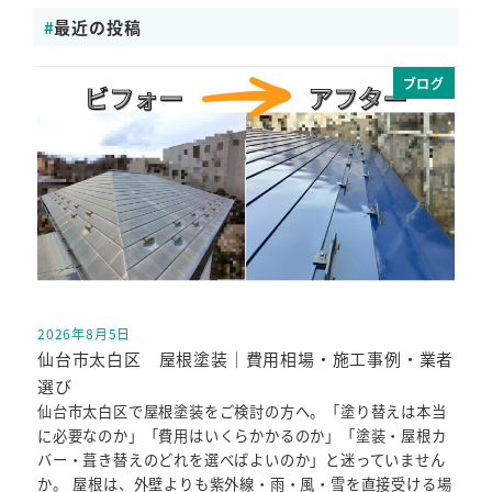
最近の投稿
ブログ
2026年8月5日
投稿日
仙台市太白区 屋根塗装｜費用相場・施工事例・業者
選び
仙台市太白区で屋根塗装をご検討の方へ。「塗り替えは本当
に必要なのか」「費用はいくらかかるのか」「塗装・屋根カ
バー・葺き替えのどれを選べばよいのか」と迷っていません
か。 屋根は、外壁よりも紫外線・雨・風・雪を直接受ける場