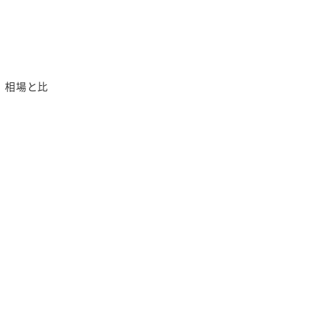
、相場と比