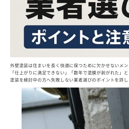
外壁塗装は住まいを長く快適に保つために欠かせないメン
「仕上がりに満足できない」「数年で塗膜が剥がれた」と
塗装を検討中の方へ失敗しない業者選びのポイントを詳し