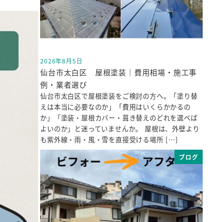
2026年8月5日
投稿日
仙台市太白区 屋根塗装｜費用相場・施工事
例・業者選び
仙台市太白区で屋根塗装をご検討の方へ。「塗り替
えは本当に必要なのか」「費用はいくらかかるの
か」「塗装・屋根カバー・葺き替えのどれを選べば
よいのか」と迷っていませんか。 屋根は、外壁より
も紫外線・雨・風・雪を直接受ける場所 […]
ブログ