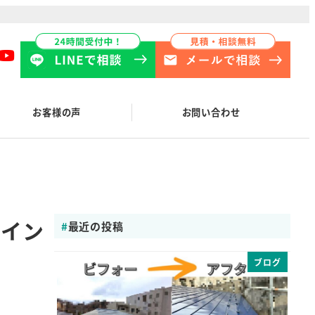
お客様の声
お問い合わせ
ポイン
最近の投稿
ブログ