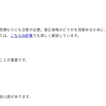
見積もりにも注意が必要。適正価格かどうかを見極めるために
ては、
こちらの記事
でも詳しく解説しています。
ことが重要です。
安心感があります。