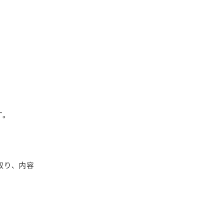
す。
取り、内容