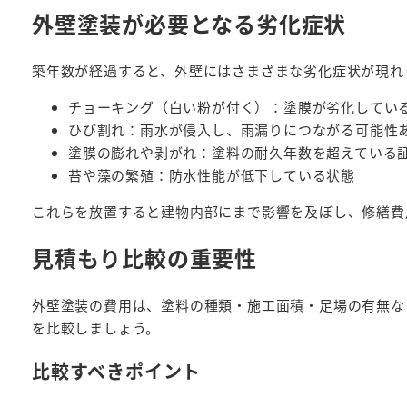
外壁塗装が必要となる劣化症状
築年数が経過すると、外壁にはさまざまな劣化症状が現れ
チョーキング（白い粉が付く）：塗膜が劣化してい
ひび割れ：雨水が侵入し、雨漏りにつながる可能性
塗膜の膨れや剥がれ：塗料の耐久年数を超えている
苔や藻の繁殖：防水性能が低下している状態
これらを放置すると建物内部にまで影響を及ぼし、修繕費
見積もり比較の重要性
外壁塗装の費用は、塗料の種類・施工面積・足場の有無な
を比較しましょう。
比較すべきポイント