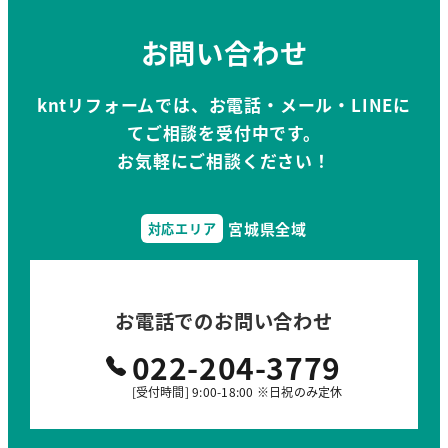
お問い合わせ
kntリフォームでは、お電話・メール・LINEに
てご相談を受付中です。
お気軽にご相談ください！
宮城県全域
対応エリア
お電話でのお問い合わせ
022-204-3779
[受付時間] 9:00-18:00 ※日祝のみ定休