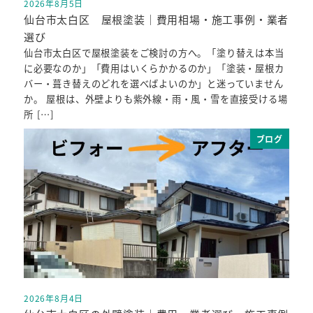
2026年8月5日
投稿日
仙台市太白区 屋根塗装｜費用相場・施工事例・業者
選び
仙台市太白区で屋根塗装をご検討の方へ。「塗り替えは本当
に必要なのか」「費用はいくらかかるのか」「塗装・屋根カ
バー・葺き替えのどれを選べばよいのか」と迷っていません
か。 屋根は、外壁よりも紫外線・雨・風・雪を直接受ける場
所 […]
ブログ
2026年8月4日
投稿日