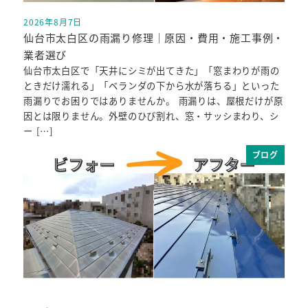
2026年8月7日
投稿日
仙台市太白区の雨漏り修理｜原因・費用・施工事例・
業者選び
仙台市太白区で「天井にシミが出てきた」「窓まわりが雨の
ときだけ濡れる」「ベランダの下から水が落ちる」といった
雨漏りでお困りではありませんか。 雨漏りは、屋根だけが原
因とは限りません。外壁のひび割れ、窓・サッシまわり、シ
ー […]
ブログ