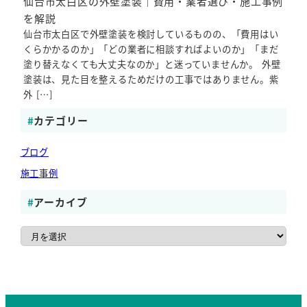
仙台市太白区の外壁塗装｜費用・業者選び・施工事例
を解説
仙台市太白区で外壁塗装を検討しているものの、「費用はい
くらかかるのか」「どの業者に相談すればよいのか」「まだ
塗り替えなくても大丈夫なのか」と迷っていませんか。 外壁
塗装は、見た目を整えるためだけの工事ではありません。紫
外 […]
カテゴリー
ブログ
施工事例
アーカイブ
ア
ー
カ
イ
ブ