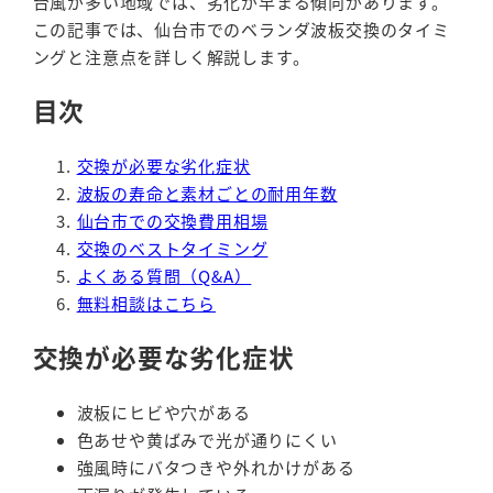
台風が多い地域では、劣化が早まる傾向があります。
この記事では、仙台市でのベランダ波板交換のタイミ
ングと注意点を詳しく解説します。
目次
交換が必要な劣化症状
波板の寿命と素材ごとの耐用年数
仙台市での交換費用相場
交換のベストタイミング
よくある質問（Q&A）
無料相談はこちら
交換が必要な劣化症状
波板にヒビや穴がある
色あせや黄ばみで光が通りにくい
強風時にバタつきや外れかけがある