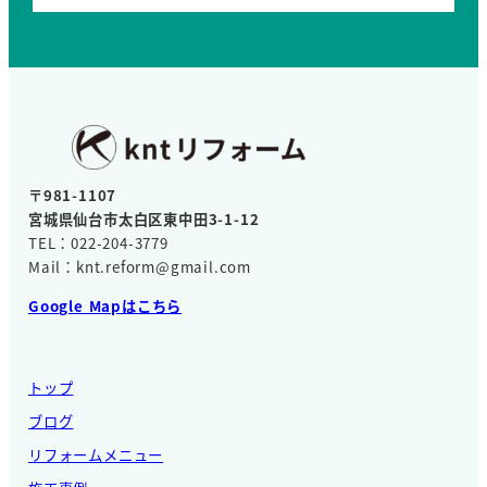
〒981-1107
宮城県仙台市太白区東中田3-1-12
TEL：022-204-3779
Mail：knt.reform@gmail.com
Google Mapはこちら
トップ
ブログ
リフォームメニュー