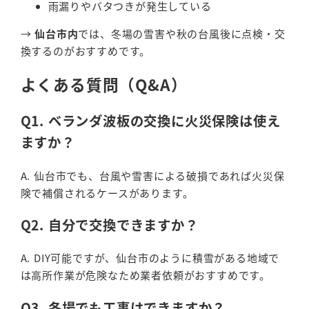
雨漏りやバタつきが発生している
→
仙台市内
では、冬場の雪害や秋の台風後に点検・交
換するのがおすすめです。
よくある質問（Q&A）
Q1. ベランダ波板の交換に火災保険は使え
ますか？
A. 仙台市でも、台風や雪害による破損であれば火災保
険で補償されるケースがあります。
Q2. 自分で交換できますか？
A. DIY可能ですが、仙台市のように積雪がある地域で
は高所作業が危険なため業者依頼がおすすめです。
Q3. 冬場でも工事はできますか？