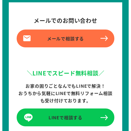
メールでのお問い合わせ
メールで相談する
＼LINEでスピード無料相談／
お家の困りごとなんでもLINEで解決！
おうちから気軽にLINEで無料リフォーム相談
も受け付けております。
LINEで相談する